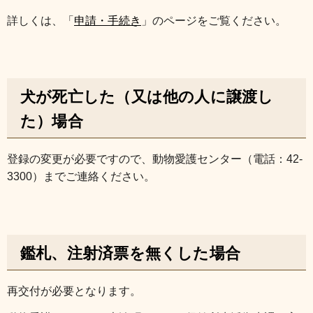
詳しくは、「
申請・手続き
」のページをご覧ください。
犬が死亡した（又は他の人に譲渡し
た）場合
登録の変更が必要ですので、動物愛護センター（電話：42-
3300）までご連絡ください。
鑑札、注射済票を無くした場合
再交付が必要となります。