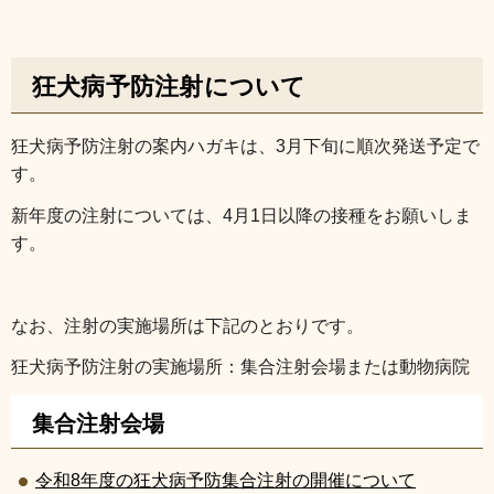
狂犬病予防注射について
狂犬病予防注射の案内ハガキは、3月下旬に順次発送予定で
す。
新年度の注射については、4月1日以降の接種をお願いしま
す。
なお、注射の実施場所は下記のとおりです。
狂犬病予防注射の実施場所：集合注射会場または動物病院
集合注射会場
令和8年度の狂犬病予防集合注射の開催について