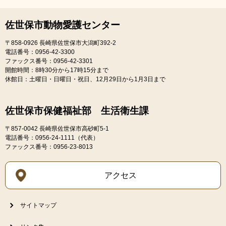
佐世保市動物愛護センター
〒858-0926
長崎県佐世保市大潟町392-2
電話番号：0956-42-3300
ファックス番号：0956-42-3301
開館時間：8時30分から17時15分まで
休館日：土曜日・日曜日・祝日、12月29日から1月3日まで
佐世保市保健福祉部 生活衛生課
〒857-0042
長崎県佐世保市高砂町5-1
電話番号：0956-24-1111（代表）
ファックス番号：0956-23-8013
アクセス
サイトマップ