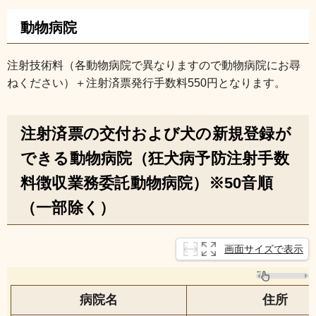
動物病院
注射技術料（各動物病院で異なりますので動物病院にお尋
ねください）＋注射済票発行手数料550円となります。
注射済票の交付および犬の新規登録が
できる動物病院（狂犬病予防注射手数
料徴収業務委託動物病院）※50音順
（一部除く）
画面サイズで表示
病院名
住所