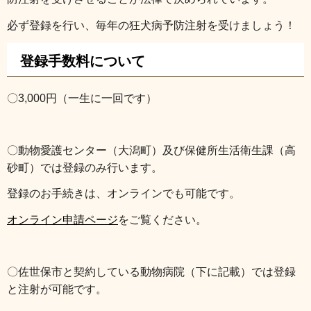
必ず登録を行い、毎年の狂犬病予防注射を受けましょう！
登録手数料について
〇3,000円（一生に一回です）
〇動物愛護センター（大潟町）及び保健所生活衛生課（高
砂町）では登録のみ行います。
登録のお手続きは、オンラインでも可能です。
オンライン申請ページ
をご覧ください。
〇佐世保市と契約している動物病院（下に記載）では登録
と注射が可能です。