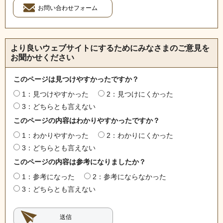
より良いウェブサイトにするためにみなさまのご意見を
お聞かせください
このページは見つけやすかったですか？
1：見つけやすかった
2：見つけにくかった
3：どちらとも言えない
このページの内容はわかりやすかったですか？
1：わかりやすかった
2：わかりにくかった
3：どちらとも言えない
このページの内容は参考になりましたか？
1：参考になった
2：参考にならなかった
3：どちらとも言えない