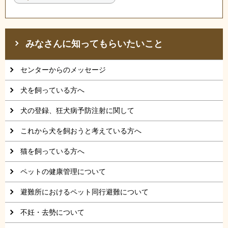
みなさんに知ってもらいたいこと
センターからのメッセージ
犬を飼っている方へ
犬の登録、狂犬病予防注射に関して
これから犬を飼おうと考えている方へ
猫を飼っている方へ
ペットの健康管理について
避難所におけるペット同行避難について
不妊・去勢について