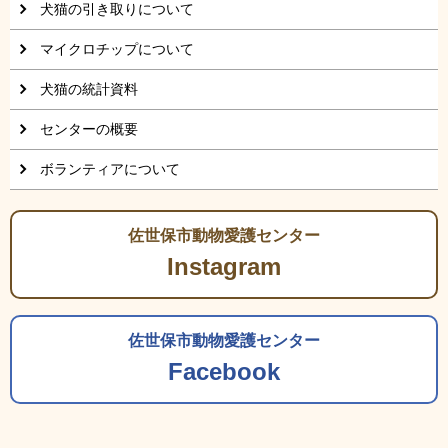
犬猫の引き取りについて
マイクロチップについて
犬猫の統計資料
センターの概要
ボランティアについて
佐世保市動物愛護センター
Instagram
佐世保市動物愛護センター
Facebook