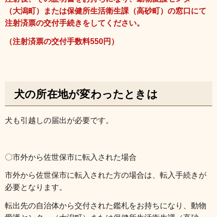
（大潟町）または保健所生活衛生課（高砂町）の窓口にて
注射済票の交付手続きをしてください。
（注射済票の交付手数料550円）
犬の所在地が変わったときは
犬も引越しの届出が必要です。
〇市外から佐世保市に転入された場合
市外から佐世保市に転入された方の場合は、転入手続きが
必要となります。
転出先の自治体から交付された鑑札をお持ちになり、動物