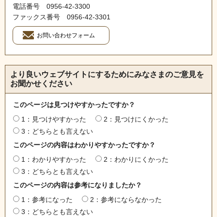
電話番号 0956‐42‐3300
ファックス番号 0956‐42‐3301
より良いウェブサイトにするためにみなさまのご意見を
お聞かせください
このページは見つけやすかったですか？
1：見つけやすかった
2：見つけにくかった
3：どちらとも言えない
このページの内容はわかりやすかったですか？
1：わかりやすかった
2：わかりにくかった
3：どちらとも言えない
このページの内容は参考になりましたか？
1：参考になった
2：参考にならなかった
3：どちらとも言えない