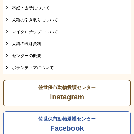
不妊・去勢について
犬猫の引き取りについて
マイクロチップについて
犬猫の統計資料
センターの概要
ボランティアについて
佐世保市動物愛護センター
Instagram
佐世保市動物愛護センター
Facebook