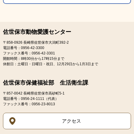
佐世保市動物愛護センター
〒858-0926
長崎県佐世保市大潟町392-2
電話番号：0956-42-3300
ファックス番号：0956-42-3301
開館時間：8時30分から17時15分まで
休館日：土曜日・日曜日・祝日、12月29日から1月3日まで
佐世保市保健福祉部 生活衛生課
〒857-0042
長崎県佐世保市高砂町5-1
電話番号：0956-24-1111（代表）
ファックス番号：0956-23-8013
アクセス