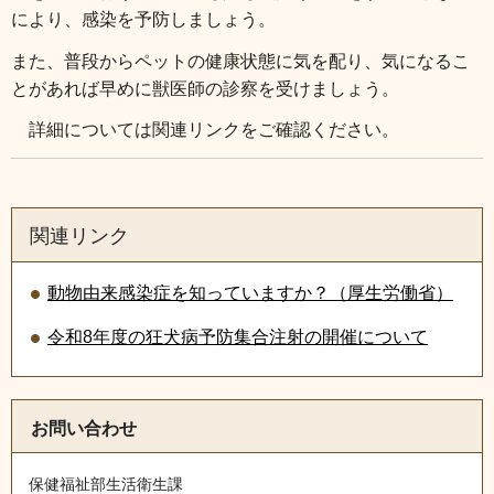
により
、感染を予防しましょう。
また、普段からペットの健康状態に気を配り、気になるこ
とがあれば早めに獣医師の診察を受けましょう。
詳細については関連リンクをご確認ください。
関連リンク
動物由来感染症を知っていますか？（厚生労働省）
令和8年度の狂犬病予防集合注射の開催について
お問い合わせ
保健福祉部生活衛生課