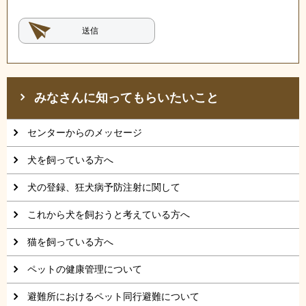
みなさんに知ってもらいたいこと
センターからのメッセージ
犬を飼っている方へ
犬の登録、狂犬病予防注射に関して
これから犬を飼おうと考えている方へ
猫を飼っている方へ
ペットの健康管理について
避難所におけるペット同行避難について