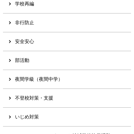
学校再編
非行防止
安全安心
部活動
夜間学級（夜間中学）
不登校対策・支援
いじめ対策