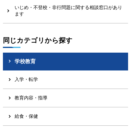
いじめ・不登校・非行問題に関する相談窓口があり
ます
同じカテゴリから探す
学校教育
入学・転学
教育内容・指導
給食・保健