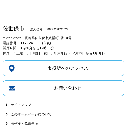
佐世保市
法人番号：5000020422029
〒857-8585
長崎県佐世保市八幡町1番10号
電話番号：0956-24-1111(代表)
開庁時間：8時30分から17時15分
休庁日：土曜日、日曜日、祝日、年末年始（12月29日から1月3日）
市役所へのアクセス
お問い合わせ
サイトマップ
このホームページについて
著作権・免責事項