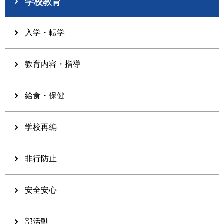
学校教育
入学・転学
教育内容・指導
給食・保健
学校再編
非行防止
安全安心
部活動