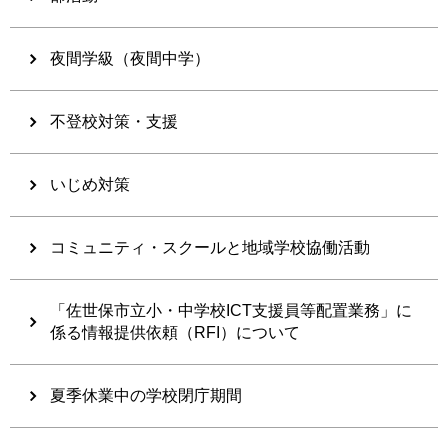
夜間学級（夜間中学）
不登校対策・支援
いじめ対策
コミュニティ・スクールと地域学校協働活動
「佐世保市立小・中学校ICT支援員等配置業務」に
係る情報提供依頼（RFI）について
夏季休業中の学校閉庁期間