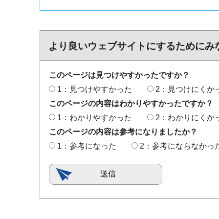
より良いウェブサイトにするためにみ
このページは見つけやすかったですか？
1：見つけやすかった
2：見つけにくか
このページの内容はわかりやすかったですか？
1：わかりやすかった
2：わかりにくか
このページの内容は参考になりましたか？
1：参考になった
2：参考にならなかっ