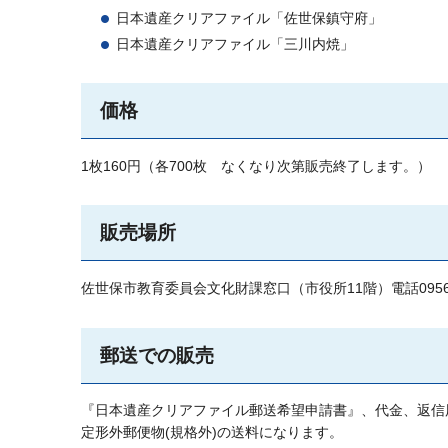
日本遺産クリアファイル「佐世保鎮守府」
日本遺産クリアファイル「三川内焼」
価格
1枚160円（各700枚
なくなり次第販売終了します。）
販売場所
佐世保市教育委員会文化財課窓口（市役所11階）電話0956-24
郵送での販売
『日本遺産クリアファイル郵送希望申請書』、代金、返信
定形外郵便物(規格外)の送料になります。