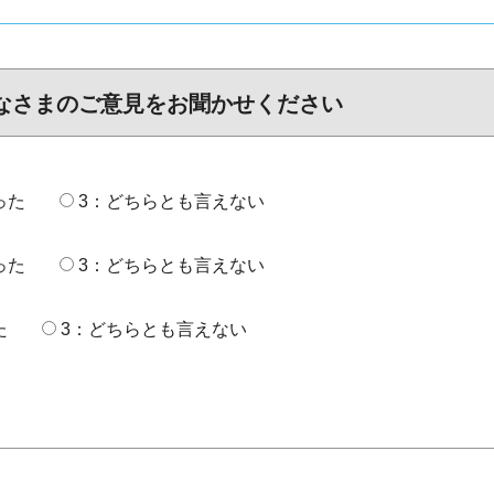
なさまのご意見をお聞かせください
った
3：どちらとも言えない
った
3：どちらとも言えない
た
3：どちらとも言えない