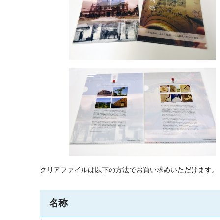
クリアファイルは以下の方法でお買い求めいただけます。
名称