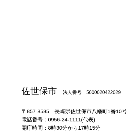
佐世保市
法人番号：5000020422029
〒857-8585
長崎県佐世保市八幡町1番10号
電話番号：0956-24-1111(代表)
開庁時間：8時30分から17時15分