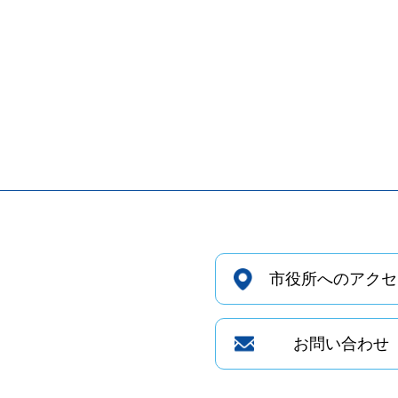
市役所へのアクセ
お問い合わせ