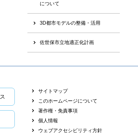
について
3D都市モデルの整備・活用
佐世保市立地適正化計画
サイトマップ
ス
このホームページについて
著作権・免責事項
個人情報
ウェブアクセシビリティ方針