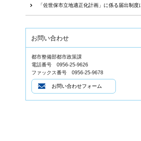
「佐世保市立地適正化計画」に係る届出制度
お問い合わせ
都市整備部都市政策課
電話番号 0956-25-9626
ファックス番号 0956-25-9678