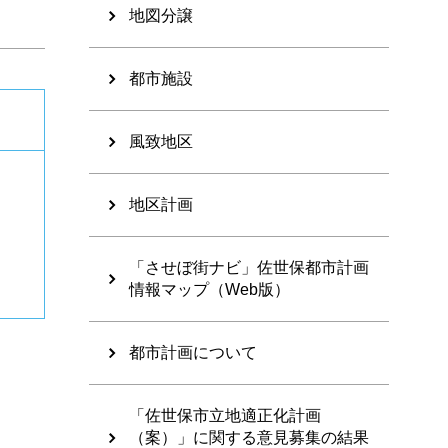
地図分譲
都市施設
風致地区
地区計画
「させぼ街ナビ」佐世保都市計画
情報マップ（Web版）
都市計画について
「佐世保市立地適正化計画
（案）」に関する意見募集の結果