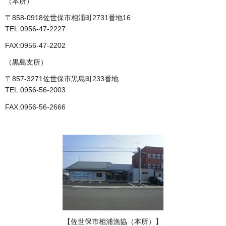
（本所）
〒858-0918佐世保市相浦町2731番地16
TEL:0956-47-2227
FAX:0956-47-2202
（黒島支所）
〒857-3271佐世保市黒島町233番地
TEL:0956-56-2003
FAX:0956-56-2666
【佐世保市相浦漁協（本所）】