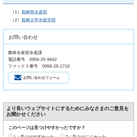
（1）
長崎県水産部
（2）
長崎大学水産学部
お問い合わせ
農林水産部水産課
電話番号 0956-25-9642
ファックス番号 0956-25-1710
より良いウェブサイトにするためにみなさまのご意見を
お聞かせください
このページは見つけやすかったですか？
1：見つけやすかった
2：見つけにくかった