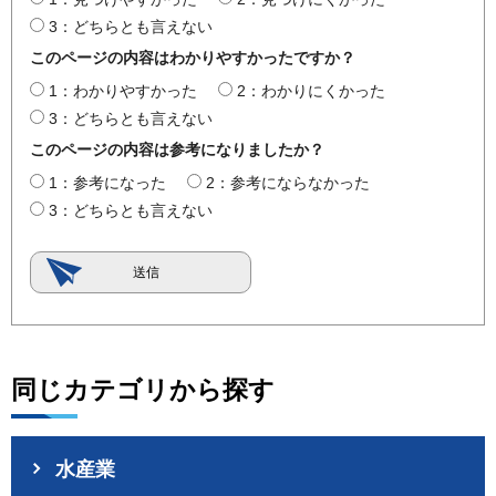
3：どちらとも言えない
このページの内容はわかりやすかったですか？
1：わかりやすかった
2：わかりにくかった
3：どちらとも言えない
このページの内容は参考になりましたか？
1：参考になった
2：参考にならなかった
3：どちらとも言えない
同じカテゴリから探す
水産業