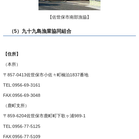
【佐世保市南部漁協】
（5）九十九島漁業協同組合
【住所】
（本所）
〒857-0413佐世保市小佐々町楠泊1837番地
TEL:0956-69-3161
FAX:0956-69-3048
（鹿町支所）
〒859-6204佐世保市鹿町町下歌ヶ浦989-1
TEL:0956-77-5125
FAX:0956-77-5109