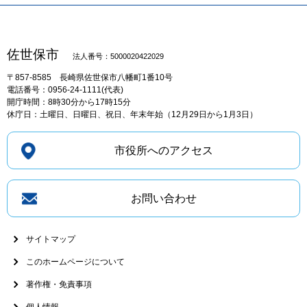
佐世保市
法人番号：5000020422029
〒857-8585
長崎県佐世保市八幡町1番10号
電話番号：0956-24-1111(代表)
開庁時間：8時30分から17時15分
休庁日：土曜日、日曜日、祝日、年末年始（12月29日から1月3日）
市役所へのアクセス
お問い合わせ
サイトマップ
このホームページについて
著作権・免責事項