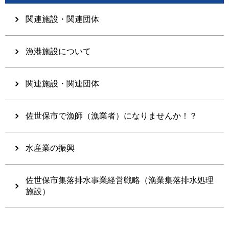
関連施設・関連団体
漁港施設について
関連施設・関連団体
佐世保市で漁師（漁業者）になりませんか！？
水産業の振興
佐世保市集落排水事業経営戦略（漁業集落排水処理
施設）