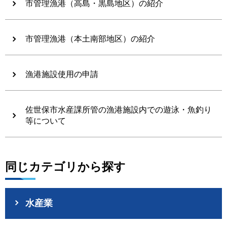
市管理漁港（高島・黒島地区）の紹介
市管理漁港（本土南部地区）の紹介
漁港施設使用の申請
佐世保市水産課所管の漁港施設内での遊泳・魚釣り
等について
同じカテゴリから探す
水産業