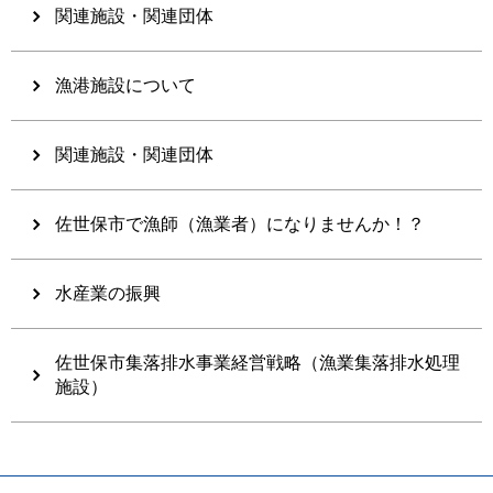
関連施設・関連団体
漁港施設について
関連施設・関連団体
佐世保市で漁師（漁業者）になりませんか！？
水産業の振興
佐世保市集落排水事業経営戦略（漁業集落排水処理
施設）