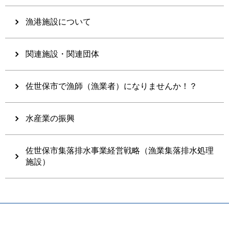
漁港施設について
関連施設・関連団体
佐世保市で漁師（漁業者）になりませんか！？
水産業の振興
佐世保市集落排水事業経営戦略（漁業集落排水処理
施設）