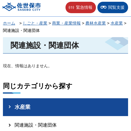
佐世保市
緊急情報
閲覧支援
ホーム
>
しごと・産業
>
商業・産業情報
>
農林水産業
>
水産業
>
関連施設・関連団体
関連施設・関連団体
現在、情報はありません。
同じカテゴリから探す
水産業
関連施設・関連団体