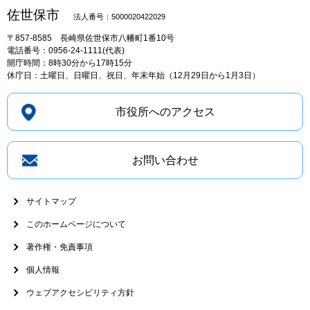
佐世保市
法人番号：5000020422029
〒857-8585
長崎県佐世保市八幡町1番10号
電話番号：0956-24-1111(代表)
開庁時間：8時30分から17時15分
休庁日：土曜日、日曜日、祝日、年末年始（12月29日から1月3日）
市役所へのアクセス
お問い合わせ
サイトマップ
このホームページについて
著作権・免責事項
個人情報
ウェブアクセシビリティ方針