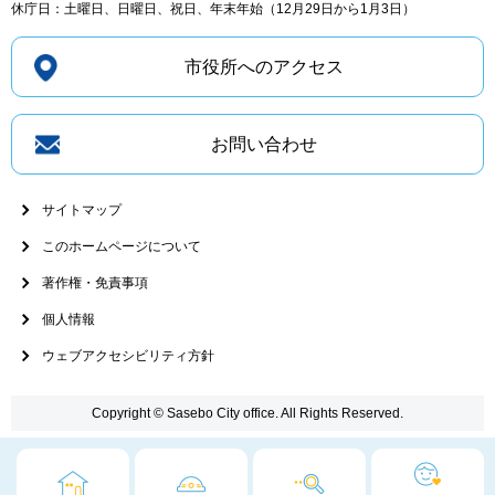
休庁日：土曜日、日曜日、祝日、年末年始（12月29日から1月3日）
市役所へのアクセス
お問い合わせ
サイトマップ
このホームページについて
著作権・免責事項
個人情報
ウェブアクセシビリティ方針
Copyright © Sasebo City office. All Rights Reserved.