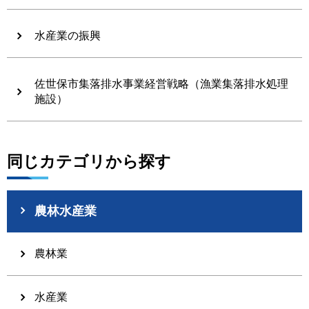
水産業の振興
佐世保市集落排水事業経営戦略（漁業集落排水処理
施設）
同じカテゴリから探す
農林水産業
農林業
水産業