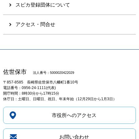
スピカ登録団体について
アクセス・問合せ
佐世保市
法人番号：5000020422029
〒857-8585
長崎県佐世保市八幡町1番10号
電話番号：0956-24-1111(代表)
開庁時間：8時30分から17時15分
休庁日：土曜日、日曜日、祝日、年末年始（12月29日から1月3日）
市役所へのアクセス
お問い合わせ