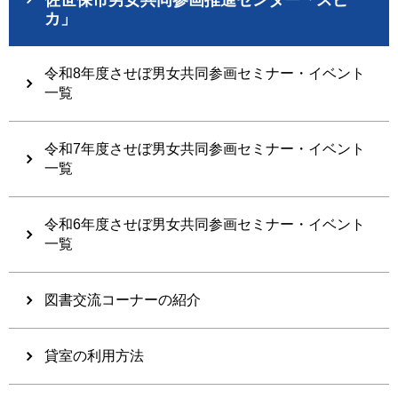
カ」
令和8年度させぼ男女共同参画セミナー・イベント
一覧
令和7年度させぼ男女共同参画セミナー・イベント
一覧
令和6年度させぼ男女共同参画セミナー・イベント
一覧
図書交流コーナーの紹介
貸室の利用方法