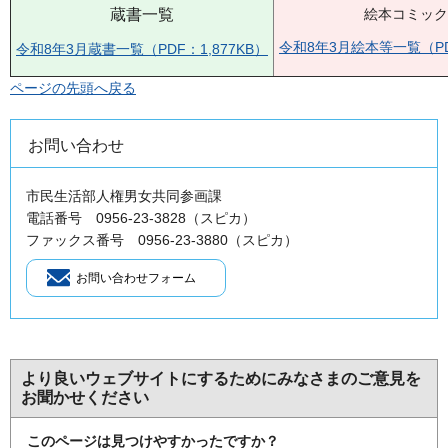
蔵書一覧
絵本コミック
令和8年3月絵本等一覧（PD
令和8年3月蔵書一覧（PDF：1,877KB）
ページの先頭へ戻る
お問い合わせ
市民生活部人権男女共同参画課
電話番号 0956-23-3828（スピカ）
ファックス番号 0956-23-3880（スピカ）
より良いウェブサイトにするためにみなさまのご意見を
お聞かせください
このページは見つけやすかったですか？