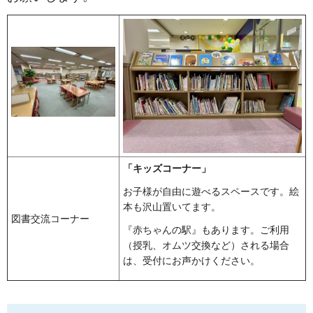
「キッズコーナー」
お子様が自由に遊べるスペースです。絵
本も沢山置いてます。
図書交流コーナー
『赤ちゃんの駅』もあります。ご利用
（授乳、オムツ交換など）される場合
は、受付にお声かけください。