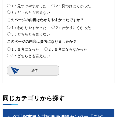
1：見つけやすかった
2：見つけにくかった
3：どちらとも言えない
このページの内容はわかりやすかったですか？
1：わかりやすかった
2：わかりにくかった
3：どちらとも言えない
このページの内容は参考になりましたか？
1：参考になった
2：参考にならなかった
3：どちらとも言えない
同じカテゴリから探す
佐世保市男女共同参画推進センター「スピ