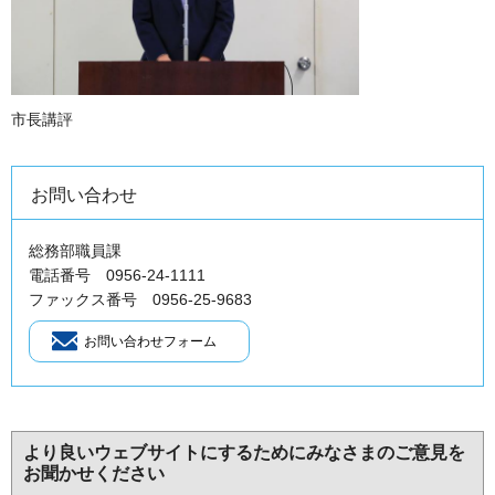
市長講評
お問い合わせ
総務部職員課
電話番号 0956-24-1111
ファックス番号 0956-25-9683
より良いウェブサイトにするためにみなさまのご意見を
お聞かせください