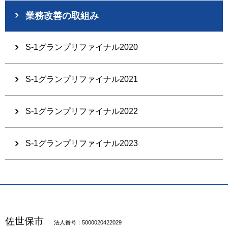
業務改善の取組み
S-1グランプリファイナル2020
S-1グランプリファイナル2021
S-1グランプリファイナル2022
S-1グランプリファイナル2023
佐世保市
法人番号：5000020422029