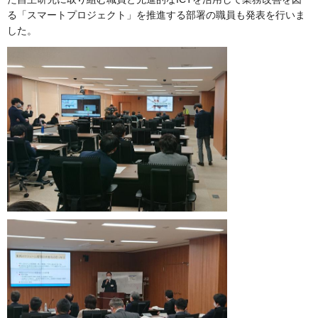
る「スマートプロジェクト」を推進する部署の職員も発表を行いま
した。