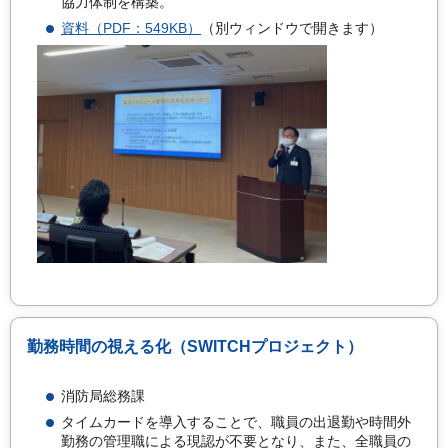
協力体制を構築。
資料（PDF：549KB）
（別ウィンドウで開きます）
勤務時間の視える化（SWITCHプロジェクト）
消防局総務課
タイムカードを導入することで、職員の出退勤や時間外
勤務の管理職による現認が不要となり、また、全職員の