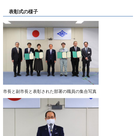
表彰式の様子
市長と副市長と表彰された部署の職員の集合写真