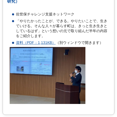
研究）
佐世保チャレンジ支援ネットワーク
「やりたかったことが、できる。やりたいことで、生き
ていける。そんな人々が暮らす町は、きっと生き生きと
しているはず」という想いの元で取り組んだ半年の内容
をご紹介します。
資料（PDF：1,131KB）
（別ウィンドウで開きます）