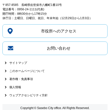
〒857-8585
長崎県佐世保市八幡町1番10号
電話番号：0956-24-1111(代表)
開庁時間：8時30分から17時15分
休庁日：土曜日、日曜日、祝日、年末年始（12月29日から1月3日）
市役所へのアクセス
お問い合わせ
サイトマップ
このホームページについて
著作権・免責事項
個人情報
ウェブアクセシビリティ方針
Copyright © Sasebo City office. All Rights Reserved.