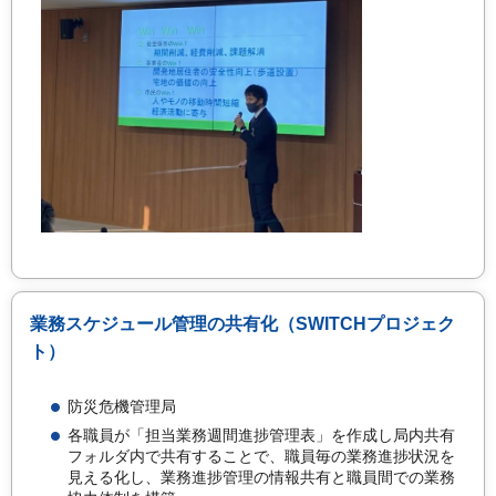
業務スケジュール管理の共有化（SWITCHプロジェク
ト）
防災危機管理局
各職員が「担当業務週間進捗管理表」を作成し局内共有
フォルダ内で共有することで、職員毎の業務進捗状況を
見える化し、業務進捗管理の情報共有と職員間での業務