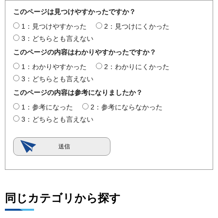
このページは見つけやすかったですか？
1：見つけやすかった
2：見つけにくかった
3：どちらとも言えない
このページの内容はわかりやすかったですか？
1：わかりやすかった
2：わかりにくかった
3：どちらとも言えない
このページの内容は参考になりましたか？
1：参考になった
2：参考にならなかった
3：どちらとも言えない
同じカテゴリから探す