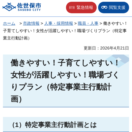
佐世保市
緊急情報
閲覧支援
ホーム
>
市政情報
>
人事・採用情報
>
職員・人事
> 働きやすい！
子育てしやすい！女性が活躍しやすい！職場づくりプラン（特定事
業主行動計画）
更新日：2026年4月21日
働きやすい！子育てしやすい！
女性が活躍しやすい！職場づく
りプラン（特定事業主行動計
画）
（1）特定事業主行動計画とは