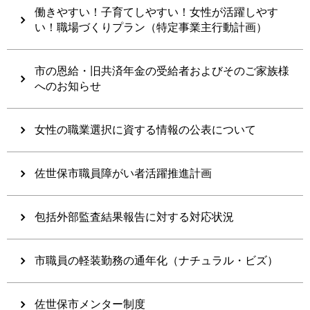
働きやすい！子育てしやすい！女性が活躍しやす
い！職場づくりプラン（特定事業主行動計画）
市の恩給・旧共済年金の受給者およびそのご家族様
へのお知らせ
女性の職業選択に資する情報の公表について
佐世保市職員障がい者活躍推進計画
包括外部監査結果報告に対する対応状況
市職員の軽装勤務の通年化（ナチュラル・ビズ）
佐世保市メンター制度