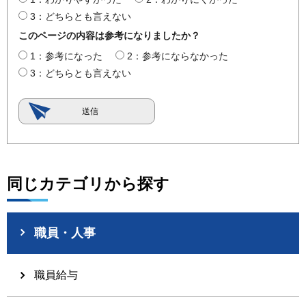
3：どちらとも言えない
このページの内容は参考になりましたか？
1：参考になった
2：参考にならなかった
3：どちらとも言えない
同じカテゴリから探す
職員・人事
職員給与