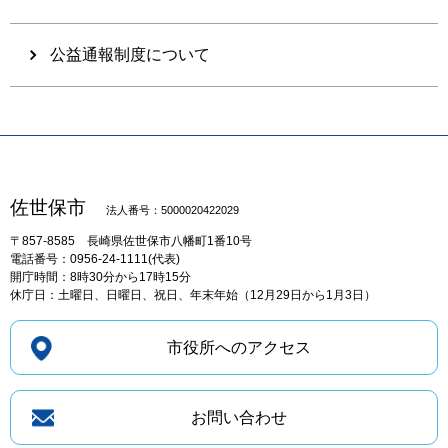
公益通報制度について
佐世保市
法人番号：5000020422029
〒857-8585
長崎県佐世保市八幡町1番10号
電話番号：0956-24-1111(代表)
開庁時間：8時30分から17時15分
休庁日：土曜日、日曜日、祝日、年末年始（12月29日から1月3日）
市役所へのアクセス
お問い合わせ