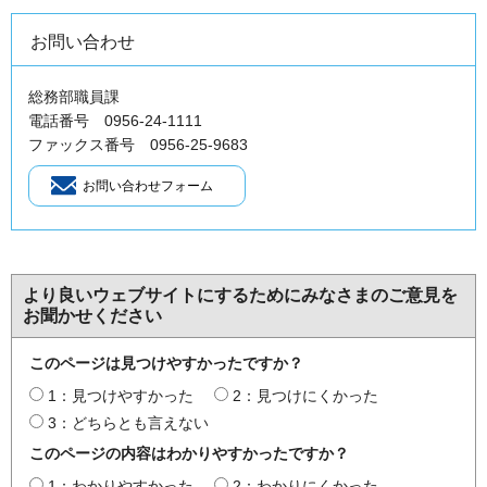
お問い合わせ
総務部職員課
電話番号 0956-24-1111
ファックス番号 0956-25-9683
より良いウェブサイトにするためにみなさまのご意見を
お聞かせください
このページは見つけやすかったですか？
1：見つけやすかった
2：見つけにくかった
3：どちらとも言えない
このページの内容はわかりやすかったですか？
1：わかりやすかった
2：わかりにくかった