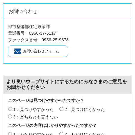
お問い合わせ
都市整備部住宅政策課
電話番号 0956-37-6117
ファックス番号 0956-25-9678
より良いウェブサイトにするためにみなさまのご意見を
お聞かせください
このページは見つけやすかったですか？
1：見つけやすかった
2：見つけにくかった
3：どちらとも言えない
このページの内容はわかりやすかったですか？
1：わかりやすかった
2：わかりにくかった