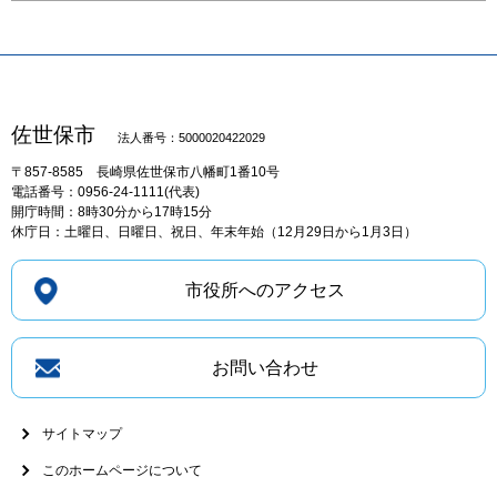
佐世保市
法人番号：5000020422029
〒857-8585
長崎県佐世保市八幡町1番10号
電話番号：0956-24-1111(代表)
開庁時間：8時30分から17時15分
休庁日：土曜日、日曜日、祝日、年末年始（12月29日から1月3日）
市役所へのアクセス
お問い合わせ
サイトマップ
このホームページについて