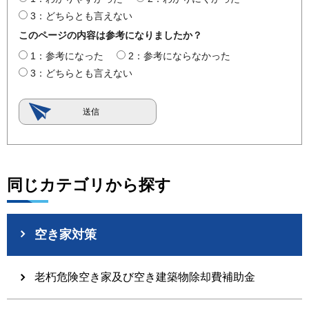
3：どちらとも言えない
このページの内容は参考になりましたか？
1：参考になった
2：参考にならなかった
3：どちらとも言えない
同じカテゴリから探す
空き家対策
老朽危険空き家及び空き建築物除却費補助金