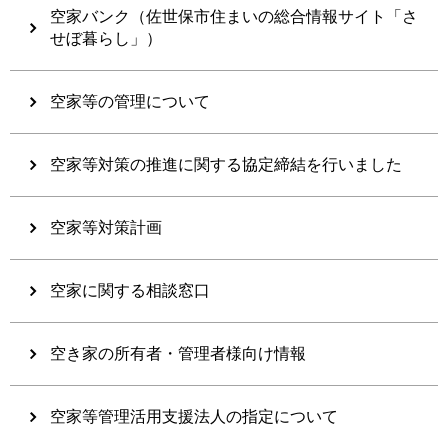
空家バンク（佐世保市住まいの総合情報サイト「さ
せぼ暮らし」）
空家等の管理について
空家等対策の推進に関する協定締結を行いました
空家等対策計画
空家に関する相談窓口
空き家の所有者・管理者様向け情報
空家等管理活用支援法人の指定について