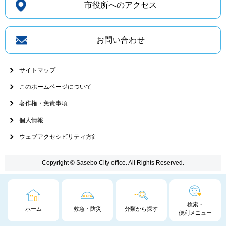
市役所へのアクセス
お問い合わせ
サイトマップ
このホームページについて
著作権・免責事項
個人情報
ウェブアクセシビリティ方針
Copyright © Sasebo City office. All Rights Reserved.
検索・
ホーム
救急・防災
分類から探す
便利メニュー