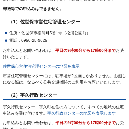
郵送等での申込みはできません。
（1）佐世保市営住宅管理センター
住所：佐世保市松浦町5番1号（松浦公園前）
電話：0956-25-9625
お申込みとお問い合わせは、
平日の9時00分から17時00分まで
お受
けいたします。
佐世保市営住宅管理センターの地図を表示
市営住宅管理センターには、駐車場が2区画しかありません。お越し
になる際は、なるべく公共交通機関のご利用をお願いいたします。
（2）宇久行政センター
宇久行政センター…宇久町在住の方について、すべての地域の住宅
申込みを受け付けます。
宇久行政センターの地図を表示します
お申込みとお問い合わせは、
平日の9時00分から17時00分まで
お受