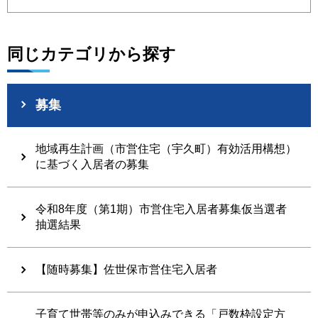
同じカテゴリから探す
募集
地域再生計画（市営住宅（宇久町）有効活用構想）
に基づく入居者の募集
令和8年度（第1期）市営住宅入居者募集仮当選者
抽選結果
【随時募集】佐世保市営住宅入居者
子育て世帯等のみが申込みできる「戸数枠設定方