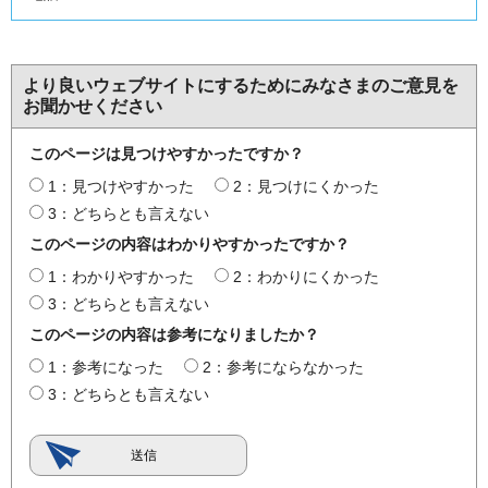
より良いウェブサイトにするためにみなさまのご意見を
お聞かせください
このページは見つけやすかったですか？
1：見つけやすかった
2：見つけにくかった
3：どちらとも言えない
このページの内容はわかりやすかったですか？
1：わかりやすかった
2：わかりにくかった
3：どちらとも言えない
このページの内容は参考になりましたか？
1：参考になった
2：参考にならなかった
3：どちらとも言えない