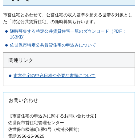
市営住宅とあわせて、公営住宅の収入基準を超える世帯を対象とし
た「特定公共賃貸住宅」の随時募集も行います。
随時募集する特定公共賃貸住宅一覧のダウンロード（PDF：
163KB）
佐世保市特定公共賃貸住宅の申込みについて
関連リンク
市営住宅の申込日程や必要な書類について
お問い合わせ
【市営住宅の申込みに関するお問い合わせ先】
佐世保市営住宅管理センター
佐世保市松浦町5番1号（松浦公園前）
電話0956-25-9625