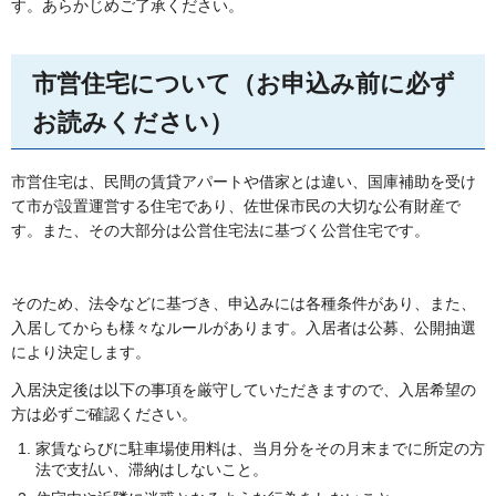
す。あらかじめご了承ください。
市営住宅について（お申込み前に必ず
お読みください）
市営住宅は、民間の賃貸アパートや借家とは違い、国庫補助を受け
て市が設置運営する住宅であり、佐世保市民の大切な公有財産で
す。また、その大部分は公営住宅法に基づく公営住宅です。
そのため、法令などに基づき、申込みには各種条件があり、また、
入居してからも様々なルールがあります。入居者は公募、公開抽選
により決定します。
入居決定後は以下の事項を厳守していただきますので、入居希望の
方は必ずご確認ください。
家賃ならびに駐車場使用料は、当月分をその月末までに所定の方
法で支払い、滞納はしないこと。