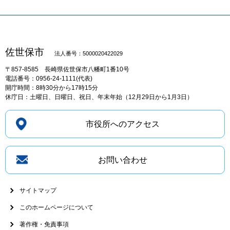
佐世保市
法人番号：5000020422029
〒857-8585
長崎県佐世保市八幡町1番10号
電話番号：0956-24-1111(代表)
開庁時間：8時30分から17時15分
休庁日：土曜日、日曜日、祝日、年末年始（12月29日から1月3日）
市役所へのアクセス
お問い合わせ
サイトマップ
このホームページについて
著作権・免責事項