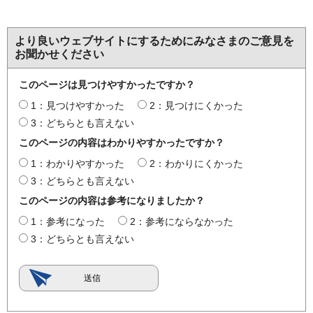
より良いウェブサイトにするためにみなさまのご意見を
お聞かせください
このページは見つけやすかったですか？
1：見つけやすかった
2：見つけにくかった
3：どちらとも言えない
このページの内容はわかりやすかったですか？
1：わかりやすかった
2：わかりにくかった
3：どちらとも言えない
このページの内容は参考になりましたか？
1：参考になった
2：参考にならなかった
3：どちらとも言えない