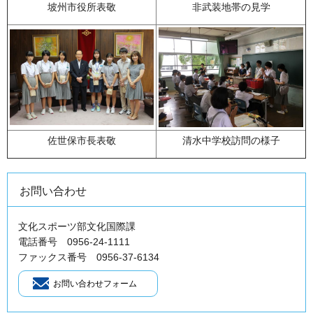
坡州市役所表敬
非武装地帯の見学
佐世保市長表敬
清水中学校訪問の様子
お問い合わせ
文化スポーツ部文化国際課
電話番号 0956-24-1111
ファックス番号 0956-37-6134