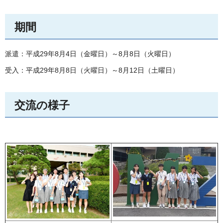
期間
派遣：平成29年8月4日（金曜日）～8月8日（火曜日）
受入：平成29年8月8日（火曜日）～8月12日（土曜日）
交流の様子