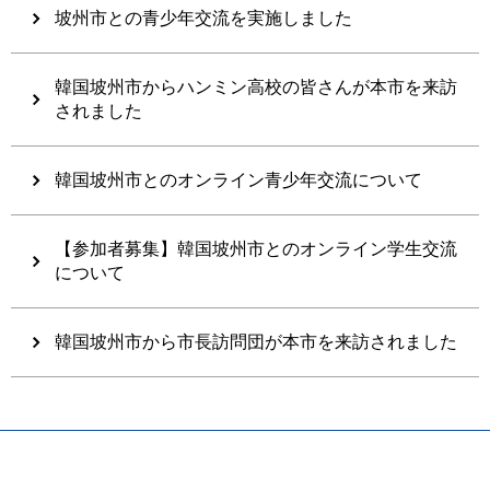
坡州市との青少年交流を実施しました
韓国坡州市からハンミン高校の皆さんが本市を来訪
されました
韓国坡州市とのオンライン青少年交流について
【参加者募集】韓国坡州市とのオンライン学生交流
について
韓国坡州市から市長訪問団が本市を来訪されました