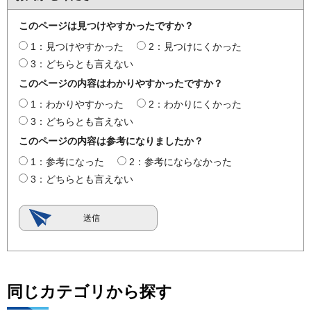
このページは見つけやすかったですか？
1：見つけやすかった
2：見つけにくかった
3：どちらとも言えない
このページの内容はわかりやすかったですか？
1：わかりやすかった
2：わかりにくかった
3：どちらとも言えない
このページの内容は参考になりましたか？
1：参考になった
2：参考にならなかった
3：どちらとも言えない
同じカテゴリから探す