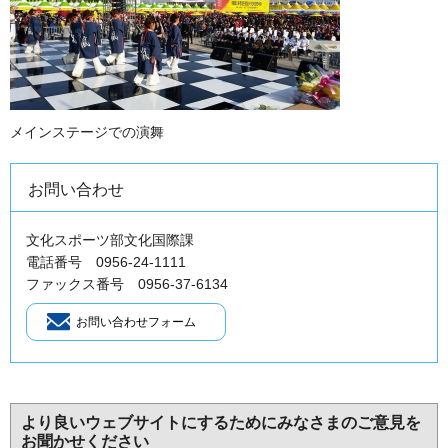
メインステージでの演舞
お問い合わせ
文化スポーツ部文化国際課
電話番号 0956-24-1111
ファックス番号 0956-37-6134
より良いウェブサイトにするためにみなさまのご意見を
お聞かせください