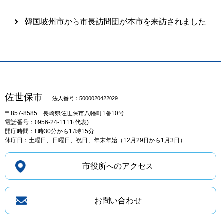
韓国坡州市から市長訪問団が本市を来訪されました
佐世保市
法人番号：5000020422029
〒857-8585
長崎県佐世保市八幡町1番10号
電話番号：0956-24-1111(代表)
開庁時間：8時30分から17時15分
休庁日：土曜日、日曜日、祝日、年末年始（12月29日から1月3日）
市役所へのアクセス
お問い合わせ