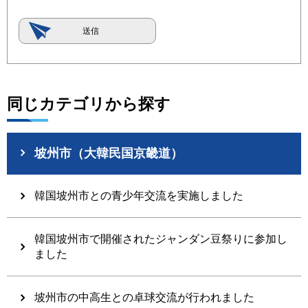
同じカテゴリから探す
坡州市（大韓民国京畿道）
韓国坡州市との青少年交流を実施しました
韓国坡州市で開催されたジャンダン豆祭りに参加し
ました
坡州市の中高生との卓球交流が行われました