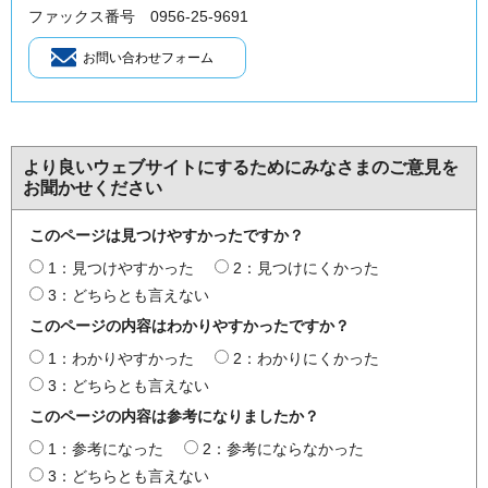
ファックス番号 0956-25-9691
より良いウェブサイトにするためにみなさまのご意見を
お聞かせください
このページは見つけやすかったですか？
1：見つけやすかった
2：見つけにくかった
3：どちらとも言えない
このページの内容はわかりやすかったですか？
1：わかりやすかった
2：わかりにくかった
3：どちらとも言えない
このページの内容は参考になりましたか？
1：参考になった
2：参考にならなかった
3：どちらとも言えない