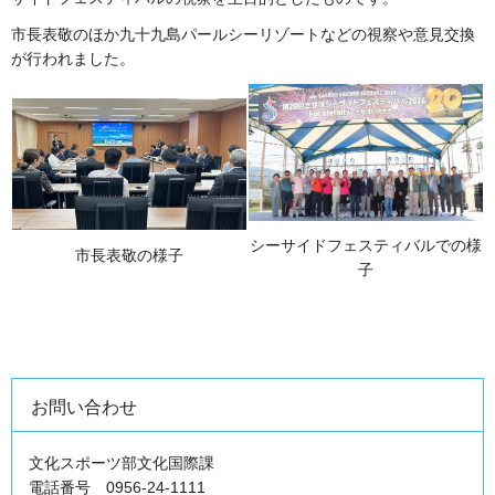
市長表敬のほか九十九島パールシーリゾートなどの視察や意見交換
が行われました。
シーサイドフェスティバルでの様
市長表敬の様子
子
お問い合わせ
文化スポーツ部文化国際課
電話番号 0956-24-1111