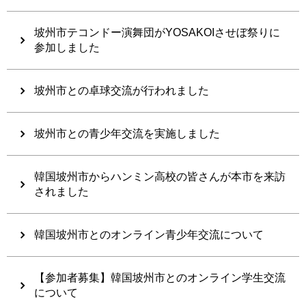
坡州市テコンドー演舞団がYOSAKOIさせぼ祭りに
参加しました
坡州市との卓球交流が行われました
坡州市との青少年交流を実施しました
韓国坡州市からハンミン高校の皆さんが本市を来訪
されました
韓国坡州市とのオンライン青少年交流について
【参加者募集】韓国坡州市とのオンライン学生交流
について