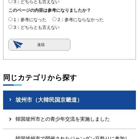
3：どちらとも言えない
このページの内容は参考になりましたか？
1：参考になった
2：参考にならなかった
3：どちらとも言えない
同じカテゴリから探す
坡州市（大韓民国京畿道）
韓国坡州市との青少年交流を実施しました
韓国坡州市で開催されたジャンダン豆祭りに参加し