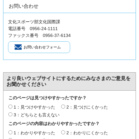
お問い合わせ
文化スポーツ部文化国際課
電話番号 0956-24-1111
ファックス番号 0956-37-6134
より良いウェブサイトにするためにみなさまのご意見を
お聞かせください
このページは見つけやすかったですか？
1：見つけやすかった
2：見つけにくかった
3：どちらとも言えない
このページの内容はわかりやすかったですか？
1：わかりやすかった
2：わかりにくかった