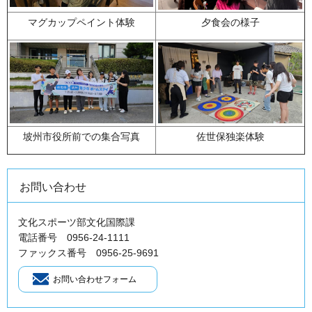
マグカップペイント体験
夕食会の様子
坡州市役所前での集合写真
佐世保独楽体験
お問い合わせ
文化スポーツ部文化国際課
電話番号 0956-24-1111
ファックス番号 0956-25-9691