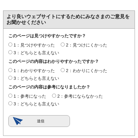
より良いウェブサイトにするためにみなさまのご意見を
お聞かせください
このページは見つけやすかったですか？
1：見つけやすかった
2：見つけにくかった
3：どちらとも言えない
このページの内容はわかりやすかったですか？
1：わかりやすかった
2：わかりにくかった
3：どちらとも言えない
このページの内容は参考になりましたか？
1：参考になった
2：参考にならなかった
3：どちらとも言えない