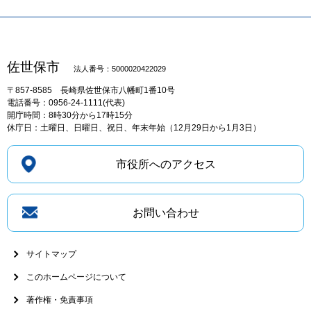
佐世保市
法人番号：5000020422029
〒857-8585
長崎県佐世保市八幡町1番10号
電話番号：0956-24-1111(代表)
開庁時間：8時30分から17時15分
休庁日：土曜日、日曜日、祝日、年末年始（12月29日から1月3日）
市役所へのアクセス
お問い合わせ
サイトマップ
このホームページについて
著作権・免責事項