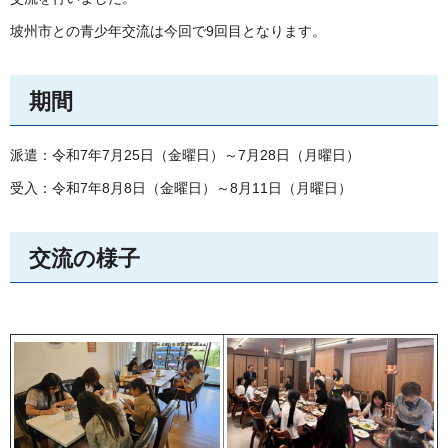
坡州市との青少年交流は今回で9回目となります。
期間
派遣：令和7年7月25日（金曜日）～7月28日（月曜日）
受入：令和7年8月8日（金曜日）～8月11日（月曜日）
交流の様子