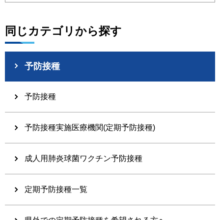
同じカテゴリから探す
予防接種
予防接種
予防接種実施医療機関(定期予防接種)
成人用肺炎球菌ワクチン予防接種
定期予防接種一覧