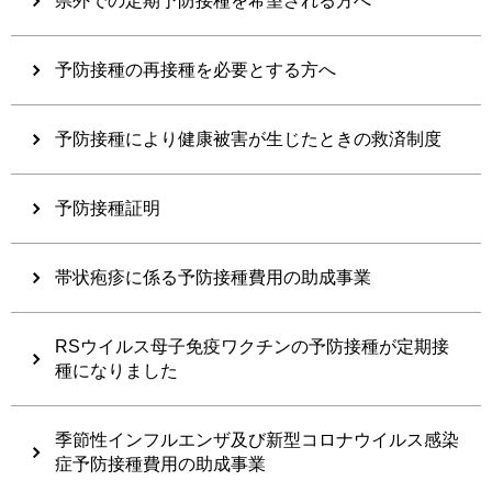
県外での定期予防接種を希望される方へ
予防接種の再接種を必要とする方へ
予防接種により健康被害が生じたときの救済制度
予防接種証明
帯状疱疹に係る予防接種費用の助成事業
RSウイルス母子免疫ワクチンの予防接種が定期接
種になりました
季節性インフルエンザ及び新型コロナウイルス感染
症予防接種費用の助成事業