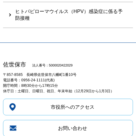
ヒトパピローマウイルス（HPV）感染症に係る予
防接種
佐世保市
法人番号：5000020422029
〒857-8585
長崎県佐世保市八幡町1番10号
電話番号：0956-24-1111(代表)
開庁時間：8時30分から17時15分
休庁日：土曜日、日曜日、祝日、年末年始（12月29日から1月3日）
市役所へのアクセス
お問い合わせ