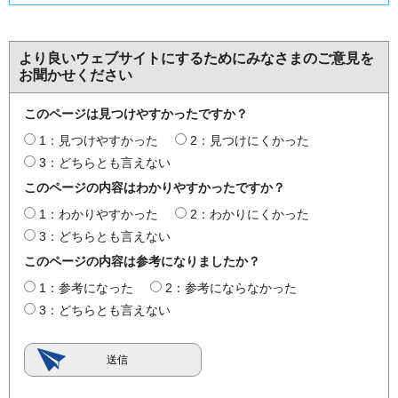
より良いウェブサイトにするためにみなさまのご意見を
お聞かせください
このページは見つけやすかったですか？
1：見つけやすかった
2：見つけにくかった
3：どちらとも言えない
このページの内容はわかりやすかったですか？
1：わかりやすかった
2：わかりにくかった
3：どちらとも言えない
このページの内容は参考になりましたか？
1：参考になった
2：参考にならなかった
3：どちらとも言えない