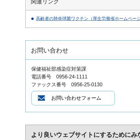
関連リンク
高齢者の肺炎球菌ワクチン（厚生労働省ホームペー
お問い合わせ
保健福祉部感染症対策課
電話番号 0956-24-1111
ファックス番号 0956-25-0130
より良いウェブサイトにするためにみ