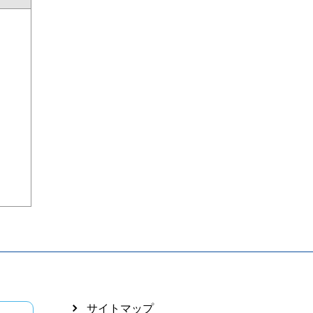
サイトマップ