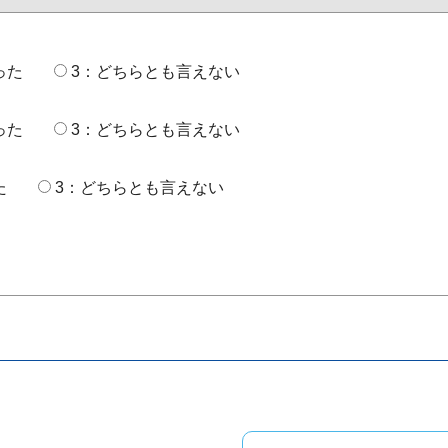
った
3：どちらとも言えない
った
3：どちらとも言えない
た
3：どちらとも言えない