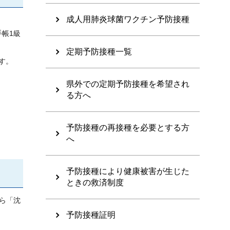
成人用肺炎球菌ワクチン予防接種
帳1級
定期予防接種一覧
す。
県外での定期予防接種を希望され
る方へ
予防接種の再接種を必要とする方
へ
予防接種により健康被害が生じた
ときの救済制度
から「沈
予防接種証明