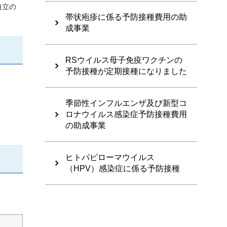
自立の
。
帯状疱疹に係る予防接種費用の助
成事業
RSウイルス母子免疫ワクチンの
予防接種が定期接種になりました
季節性インフルエンザ及び新型コ
ロナウイルス感染症予防接種費用
の助成事業
ヒトパピローマウイルス
（HPV）感染症に係る予防接種