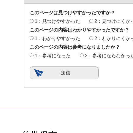
このページは見つけやすかったですか？
1：見つけやすかった
2：見つけにくか
このページの内容はわかりやすかったですか？
1：わかりやすかった
2：わかりにくか
このページの内容は参考になりましたか？
1：参考になった
2：参考にならなかっ