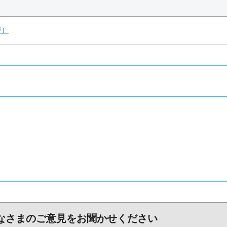
ジ）
なさまのご意見をお聞かせください