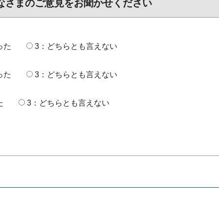
なさまのご意見をお聞かせください
った
3：どちらとも言えない
った
3：どちらとも言えない
た
3：どちらとも言えない