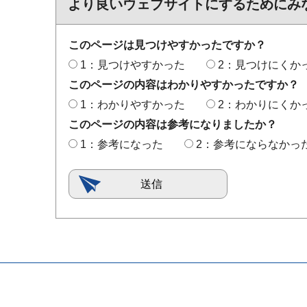
より良いウェブサイトにするためにみ
このページは見つけやすかったですか？
1：見つけやすかった
2：見つけにくか
このページの内容はわかりやすかったですか？
1：わかりやすかった
2：わかりにくか
このページの内容は参考になりましたか？
1：参考になった
2：参考にならなかっ