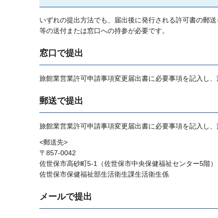
いずれの提出方法でも、届出後に発行される許可書の郵送
等の送付または窓口への持参が必要です。
窓口で提出
旅館業営業許可申請事項変更届出書に必要事項を記入し、
郵送で提出
旅館業営業許可申請事項変更届出書に必要事項を記入し、
<郵送先>
〒857-0042
佐世保市高砂町5-1（佐世保市中央保健福祉センター5階）
佐世保市保健福祉部生活衛生課生活衛生係
メールで提出