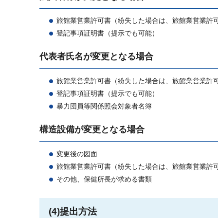
旅館業営業許可書（紛失した場合は、旅館業営業許
登記事項証明書（提示でも可能）
代表者氏名が変更となる場合
旅館業営業許可書（紛失した場合は、旅館業営業許
登記事項証明書（提示でも可能）
暴力団員等関係照会対象者名簿
構造設備が変更となる場合
変更後の図面
旅館業営業許可書（紛失した場合は、旅館業営業許
その他、保健所長が求める書類
(4)提出方法