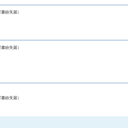
可書紛失届）
可書紛失届）
可書紛失届）