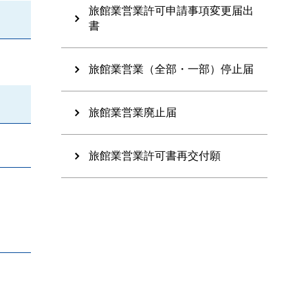
旅館業営業許可申請事項変更届出
書
旅館業営業（全部・一部）停止届
旅館業営業廃止届
旅館業営業許可書再交付願