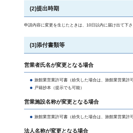
(2)提出時期
申請内容に変更を生じたときは、10日以内に届け出て下さ
(3)添付書類等
営業者氏名が変更となる場合
旅館業営業許可書（紛失した場合は、旅館業営業許
戸籍抄本（提示でも可能）
営業施設名称が変更となる場合
旅館業営業許可書（紛失した場合は、旅館業営業許
法人名称が変更となる場合