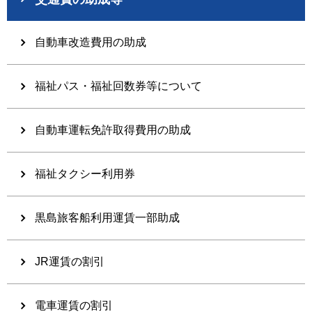
自動車改造費用の助成
福祉パス・福祉回数券等について
自動車運転免許取得費用の助成
福祉タクシー利用券
黒島旅客船利用運賃一部助成
JR運賃の割引
電車運賃の割引