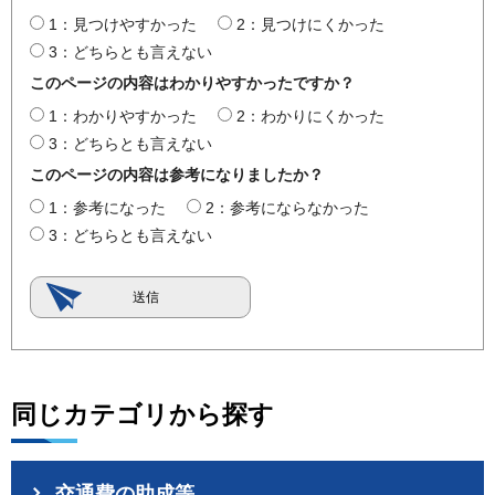
1：見つけやすかった
2：見つけにくかった
3：どちらとも言えない
このページの内容はわかりやすかったですか？
1：わかりやすかった
2：わかりにくかった
3：どちらとも言えない
このページの内容は参考になりましたか？
1：参考になった
2：参考にならなかった
3：どちらとも言えない
同じカテゴリから探す
交通費の助成等