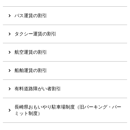
バス運賃の割引
タクシー運賃の割引
航空運賃の割引
船舶運賃の割引
有料道路障がい者割引
長崎県おもいやり駐車場制度（旧パーキング・パー
ミット制度）