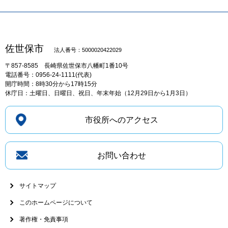
佐世保市
法人番号：5000020422029
〒857-8585
長崎県佐世保市八幡町1番10号
電話番号：0956-24-1111(代表)
開庁時間：8時30分から17時15分
休庁日：土曜日、日曜日、祝日、年末年始（12月29日から1月3日）
市役所へのアクセス
お問い合わせ
サイトマップ
このホームページについて
著作権・免責事項