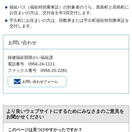
福祉パス（福祉特別乗車証）の対象者のうち、黒島町と高島町に
お住まいの方は、交付金を年1回交付します。
宇久町にお住まいの方は、回数券または宇久町福祉特別乗車証を
交付します。
お問い合わせ
保健福祉部障がい福祉課
電話番号 0956-24-1111
ファックス番号 0956-25-2281
より良いウェブサイトにするためにみなさまのご意見を
お聞かせください
このページは見つけやすかったですか？