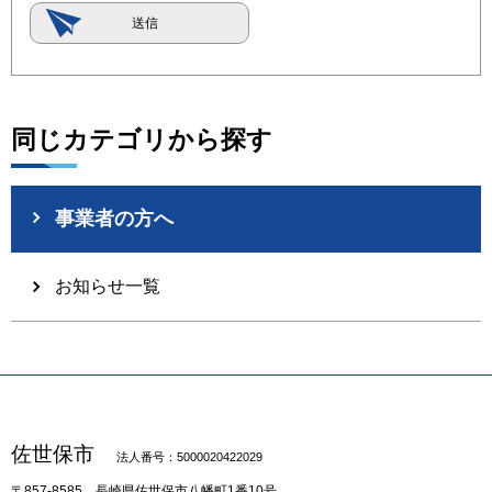
同じカテゴリから探す
事業者の方へ
お知らせ一覧
佐世保市
法人番号：5000020422029
〒857-8585
長崎県佐世保市八幡町1番10号