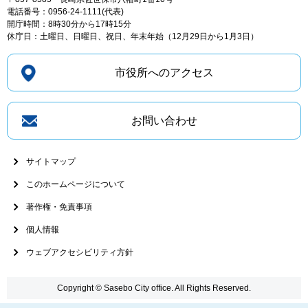
電話番号：0956-24-1111(代表)
開庁時間：8時30分から17時15分
休庁日：土曜日、日曜日、祝日、年末年始（12月29日から1月3日）
市役所へのアクセス
お問い合わせ
サイトマップ
このホームページについて
著作権・免責事項
個人情報
ウェブアクセシビリティ方針
Copyright © Sasebo City office. All Rights Reserved.