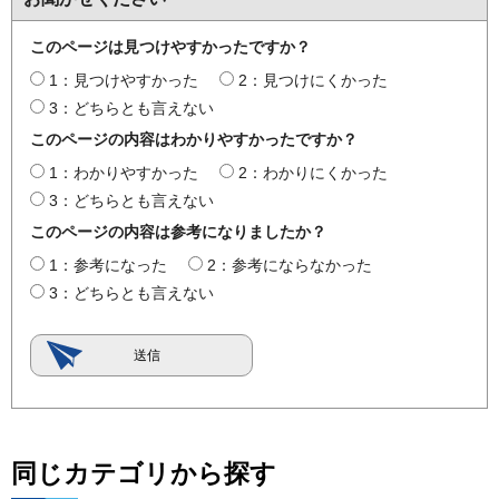
このページは見つけやすかったですか？
1：見つけやすかった
2：見つけにくかった
3：どちらとも言えない
このページの内容はわかりやすかったですか？
1：わかりやすかった
2：わかりにくかった
3：どちらとも言えない
このページの内容は参考になりましたか？
1：参考になった
2：参考にならなかった
3：どちらとも言えない
同じカテゴリから探す