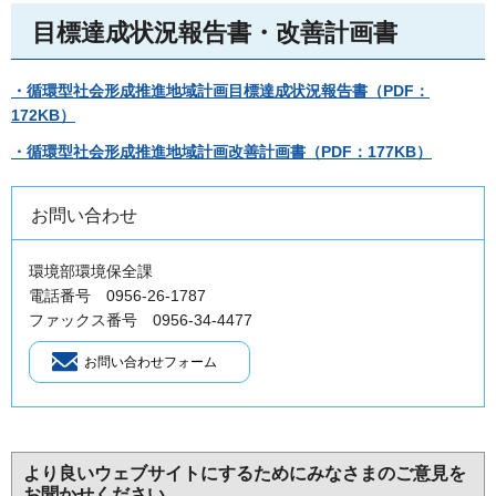
目標達成状況報告書・改善計画書
・循環型社会形成推進地域計画目標達成状況報告書（PDF：
172KB）
・循環型社会形成推進地域計画改善計画書（PDF：177KB）
お問い合わせ
環境部環境保全課
電話番号 0956-26-1787
ファックス番号 0956-34-4477
より良いウェブサイトにするためにみなさまのご意見を
お聞かせください