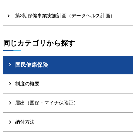
第3期保健事業実施計画（データヘルス計画）
同じカテゴリから探す
国民健康保険
制度の概要
届出（国保・マイナ保険証）
納付方法