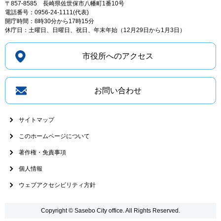
〒857-8585
長崎県佐世保市八幡町1番10号
電話番号：0956-24-1111(代表)
開庁時間：8時30分から17時15分
休庁日：土曜日、日曜日、祝日、年末年始（12月29日から1月3日）
市役所へのアクセス
お問い合わせ
サイトマップ
このホームページについて
著作権・免責事項
個人情報
ウェブアクセシビリティ方針
Copyright © Sasebo City office. All Rights Reserved.