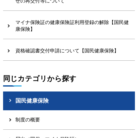
せの再交付等について
マイナ保険証の健康保険証利用登録の解除【国民健
康保険】
資格確認書交付申請について【国民健康保険】
同じカテゴリから探す
国民健康保険
制度の概要