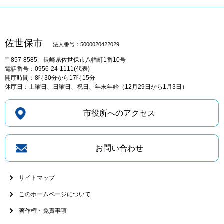
佐世保市
法人番号：5000020422029
〒857-8585
長崎県佐世保市八幡町1番10号
電話番号：0956-24-1111(代表)
開庁時間：8時30分から17時15分
休庁日：土曜日、日曜日、祝日、年末年始（12月29日から1月3日）
市役所へのアクセス
お問い合わせ
サイトマップ
このホームページについて
著作権・免責事項