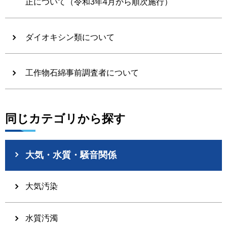
正について（令和3年4月から順次施行）
ダイオキシン類について
工作物石綿事前調査者について
同じカテゴリから探す
大気・水質・騒音関係
大気汚染
水質汚濁