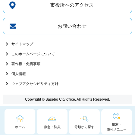
市役所へのアクセス
お問い合わせ
サイトマップ
このホームページについて
著作権・免責事項
個人情報
ウェブアクセシビリティ方針
Copyright © Sasebo City office. All Rights Reserved.
検索・
ホーム
救急・防災
分類から探す
便利メニュー