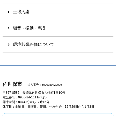
土壌汚染
騒音・振動・悪臭
環境影響評価について
佐世保市
法人番号：5000020422029
〒857-8585
長崎県佐世保市八幡町1番10号
電話番号：0956-24-1111(代表)
開庁時間：8時30分から17時15分
休庁日：土曜日、日曜日、祝日、年末年始（12月29日から1月3日）