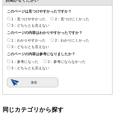
お聞かせください
このページは見つけやすかったですか？
1：見つけやすかった
2：見つけにくかった
3：どちらとも言えない
このページの内容はわかりやすかったですか？
1：わかりやすかった
2：わかりにくかった
3：どちらとも言えない
このページの内容は参考になりましたか？
1：参考になった
2：参考にならなかった
3：どちらとも言えない
同じカテゴリから探す