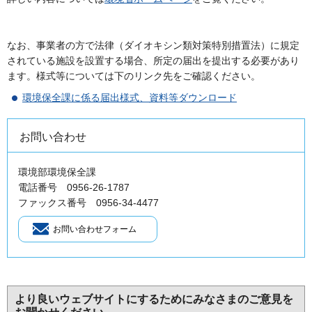
なお、事業者の方で法律（ダイオキシン類対策特別措置法）に規定
されている施設を設置する場合、所定の届出を提出する必要があり
ます。様式等については下のリンク先をご確認ください。
環境保全課に係る届出様式、資料等ダウンロード
お問い合わせ
環境部環境保全課
電話番号 0956-26-1787
ファックス番号 0956-34-4477
より良いウェブサイトにするためにみなさまのご意見を