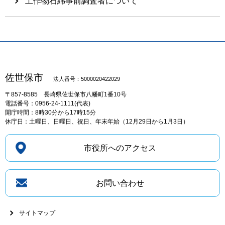
工作物石綿事前調査者について
佐世保市
法人番号：5000020422029
〒857-8585
長崎県佐世保市八幡町1番10号
電話番号：0956-24-1111(代表)
開庁時間：8時30分から17時15分
休庁日：土曜日、日曜日、祝日、年末年始（12月29日から1月3日）
市役所へのアクセス
お問い合わせ
サイトマップ