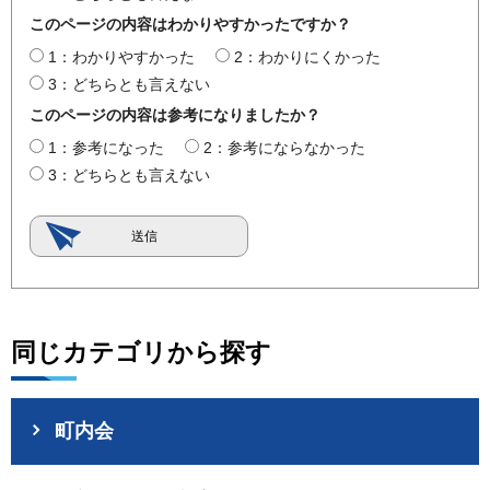
このページの内容はわかりやすかったですか？
1：わかりやすかった
2：わかりにくかった
3：どちらとも言えない
このページの内容は参考になりましたか？
1：参考になった
2：参考にならなかった
3：どちらとも言えない
同じカテゴリから探す
町内会