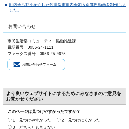
町内会活動を紹介した佐世保市町内会加入促進㏚動画を制作しま
した。
お問い合わせ
市民生活部コミュニティ・協働推進課
電話番号 0956-24-1111
ファックス番号 0956-25-9675
より良いウェブサイトにするためにみなさまのご意見を
お聞かせください
このページは見つけやすかったですか？
1：見つけやすかった
2：見つけにくかった
3：どちらとも言えない