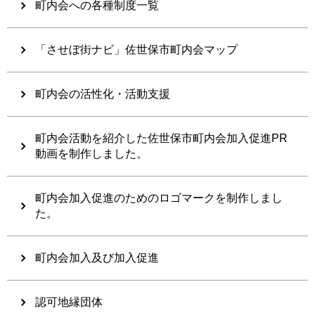
町内会への各種制度一覧
「させぼ街ナビ」佐世保市町内会マップ
町内会の活性化・活動支援
町内会活動を紹介した佐世保市町内会加入促進PR
動画を制作しました。
町内会加入促進のためのロゴマークを制作しまし
た。
町内会加入及び加入促進
認可地縁団体