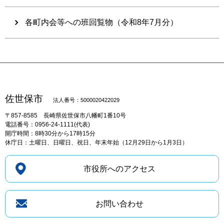
各町内会等への班回覧物（令和8年7月分）
佐世保市
法人番号：5000020422029
〒857-8585
長崎県佐世保市八幡町1番10号
電話番号：0956-24-1111(代表)
開庁時間：8時30分から17時15分
休庁日：土曜日、日曜日、祝日、年末年始（12月29日から1月3日）
市役所へのアクセス
お問い合わせ