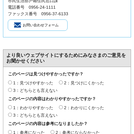
市民生活部戸籍住民窓口課
電話番号 0956-24-1111
ファックス番号 0956-37-6133
より良いウェブサイトにするためにみなさまのご意見を
お聞かせください
このページは見つけやすかったですか？
1：見つけやすかった
2：見つけにくかった
3：どちらとも言えない
このページの内容はわかりやすかったですか？
1：わかりやすかった
2：わかりにくかった
3：どちらとも言えない
このページの内容は参考になりましたか？
1：参考になった
2：参考にならなかった