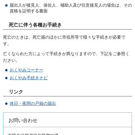
届出人が後見人、保佐人、補助人及び任意後見人の場合は、その
資格を証明する書面
死亡に伴う各種お手続き
死亡のときは、死亡届のほかに市役所等で様々な手続きが必要で
す。
亡くなられた方によって手続きが異なりますので、下記をご参照く
ださい。
おくやみコーナー
おくやみ手続きナビ
リンク
休日・夜間の戸籍の届出
お問い合わせ