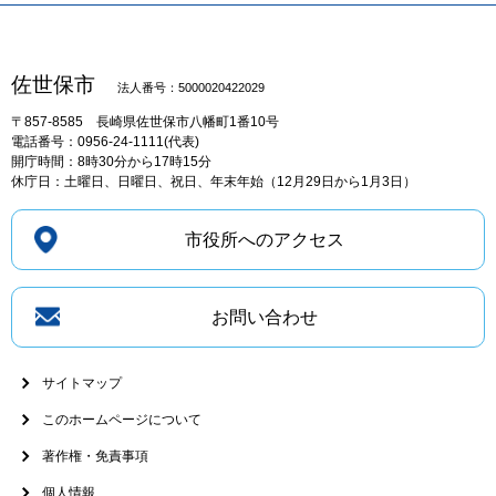
佐世保市
法人番号：5000020422029
〒857-8585
長崎県佐世保市八幡町1番10号
電話番号：0956-24-1111(代表)
開庁時間：8時30分から17時15分
休庁日：土曜日、日曜日、祝日、年末年始（12月29日から1月3日）
市役所へのアクセス
お問い合わせ
サイトマップ
このホームページについて
著作権・免責事項
個人情報