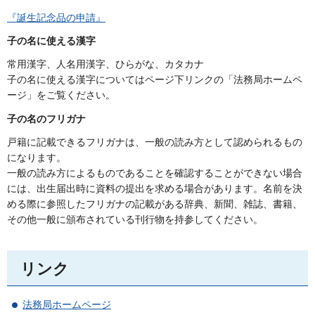
『誕生記念品の申請』
子の名に使える漢字
常用漢字、人名用漢字、ひらがな、カタカナ
子の名に使える漢字についてはページ下リンクの「法務局ホームペ
ージ」をご覧ください。
子の名のフリガナ
戸籍に記載できるフリガナは、一般の読み方として認められるもの
になります。
一般の読み方によるものであることを確認することができない場合
には、出生届出時に資料の提出を求める場合があります。名前を決
める際に参照したフリガナの記載がある辞典、新聞、雑誌、書籍、
その他一般に頒布されている刊行物を持参してください。
リンク
法務局ホームページ