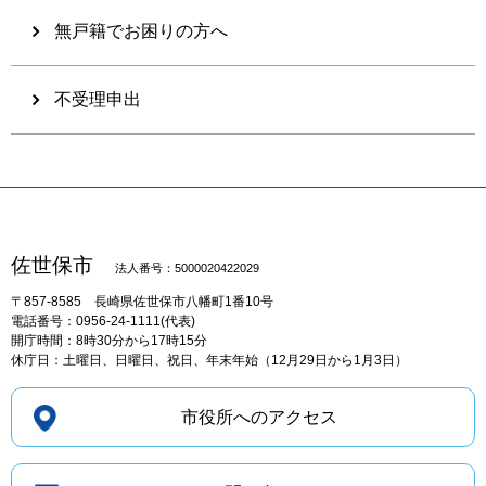
無戸籍でお困りの方へ
不受理申出
佐世保市
法人番号：5000020422029
〒857-8585
長崎県佐世保市八幡町1番10号
電話番号：0956-24-1111(代表)
開庁時間：8時30分から17時15分
休庁日：土曜日、日曜日、祝日、年末年始（12月29日から1月3日）
市役所へのアクセス