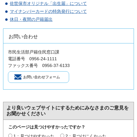
佐世保市オリジナル「出生届」について
マイナンバーカードの特急発行について
休日・夜間の戸籍届出
お問い合わせ
市民生活部戸籍住民窓口課
電話番号 0956-24-1111
ファックス番号 0956-37-6133
より良いウェブサイトにするためにみなさまのご意見を
お聞かせください
このページは見つけやすかったですか？
1：見つけやすかった
2：見つけにくかった