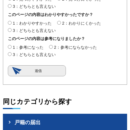
3：どちらとも言えない
このページの内容はわかりやすかったですか？
1：わかりやすかった
2：わかりにくかった
3：どちらとも言えない
このページの内容は参考になりましたか？
1：参考になった
2：参考にならなかった
3：どちらとも言えない
同じカテゴリから探す
戸籍の届出