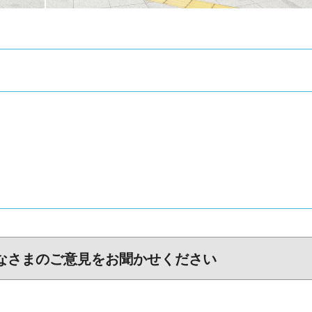
なさまのご意見をお聞かせください