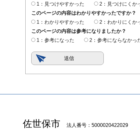
1：見つけやすかった
2：見つけにくか
このページの内容はわかりやすかったですか？
1：わかりやすかった
2：わかりにくか
このページの内容は参考になりましたか？
1：参考になった
2：参考にならなかっ
佐世保市
法人番号：5000020422029