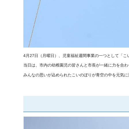
4月27日（月曜日）、児童福祉週間事業の一つとして「こ
当日は、市内の幼稚園児の皆さんと市長が一緒に力を合わ
みんなの思いが込められたこいのぼりが青空の中を元気に