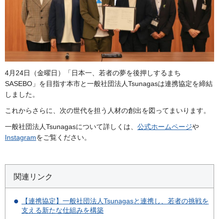
4月24日（金曜日）「日本一、若者の夢を後押しするまち
SASEBO」を目指す本市と一般社団法人Tsunagasは連携協定を締結
しました。
これからさらに、次の世代を担う人材の創出を図ってまいります。
一般社団法人Tsunagasについて詳しくは、
公式ホームページ
や
Instagram
をご覧ください。
関連リンク
【連携協定】一般社団法人Tsunagasと連携し、若者の挑戦を
支える新たな仕組みを構築