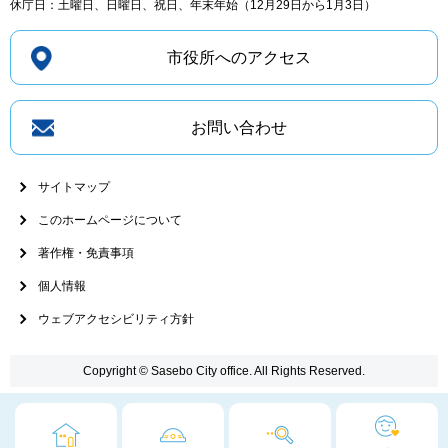
休庁日：土曜日、日曜日、祝日、年末年始（12月29日から1月3日）
市役所へのアクセス
お問い合わせ
サイトマップ
このホームページについて
著作権・免責事項
個人情報
ウェブアクセシビリティ方針
Copyright © Sasebo City office. All Rights Reserved.