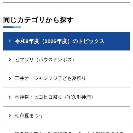
同じカテゴリから探す
令和8年度（2026年度）のトピックス
ヒマワリ（ハウステンボス）
三井オーシャンフジ子ども夏祭り
竜神祭・ヒヨヒヨ祭り（宇久町神浦）
朝市夏まつり