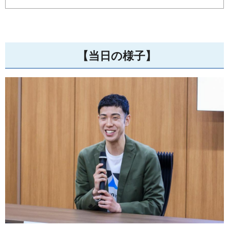
【当日の様子】