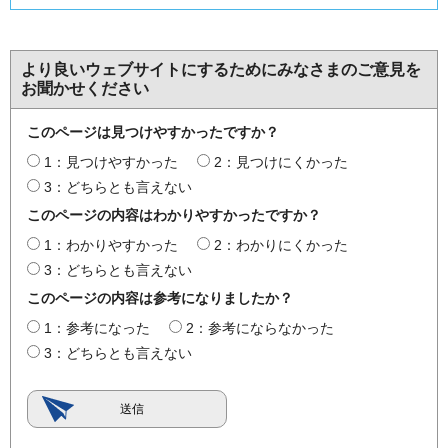
より良いウェブサイトにするためにみなさまのご意見を
お聞かせください
このページは見つけやすかったですか？
1：見つけやすかった
2：見つけにくかった
3：どちらとも言えない
このページの内容はわかりやすかったですか？
1：わかりやすかった
2：わかりにくかった
3：どちらとも言えない
このページの内容は参考になりましたか？
1：参考になった
2：参考にならなかった
3：どちらとも言えない