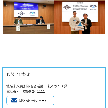
お問い合わせ
地域未来共創部若者活躍・未来づくり課
電話番号 0956-24-1111