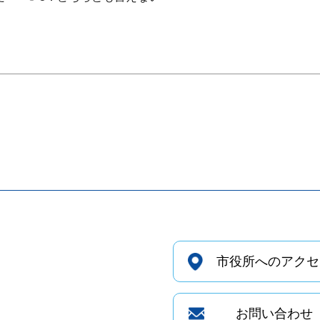
市役所へのアクセ
お問い合わせ