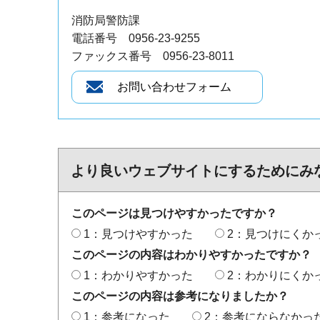
消防局警防課
電話番号 0956-23-9255
ファックス番号 0956-23-8011
より良いウェブサイトにするためにみ
このページは見つけやすかったですか？
1：見つけやすかった
2：見つけにくか
このページの内容はわかりやすかったですか？
1：わかりやすかった
2：わかりにくか
このページの内容は参考になりましたか？
1：参考になった
2：参考にならなかっ