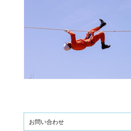
お問い合わせ