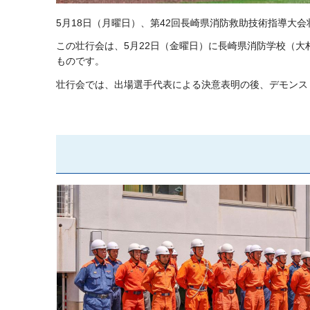
5月18日（月曜日）、第42回長崎県消防救助技術指導大
この壮行会は、5月22日（金曜日）に長崎県消防学校（大
ものです。
壮行会では、出場選手代表による決意表明の後、デモンス