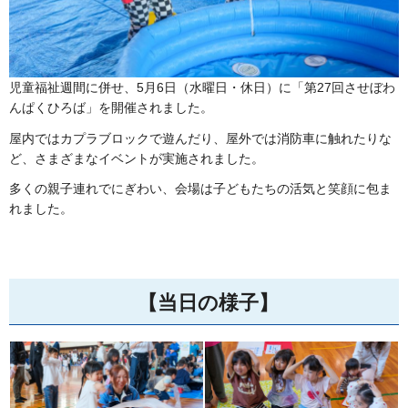
児童福祉週間に併せ、5月6日（水曜日・休日）に「第27回させぼわ
んぱくひろば」を開催されました。
屋内ではカプラブロックで遊んだり、屋外では消防車に触れたりな
ど、さまざまなイベントが実施されました。
多くの親子連れでにぎわい、会場は子どもたちの活気と笑顔に包ま
れました。
【当日の様子】