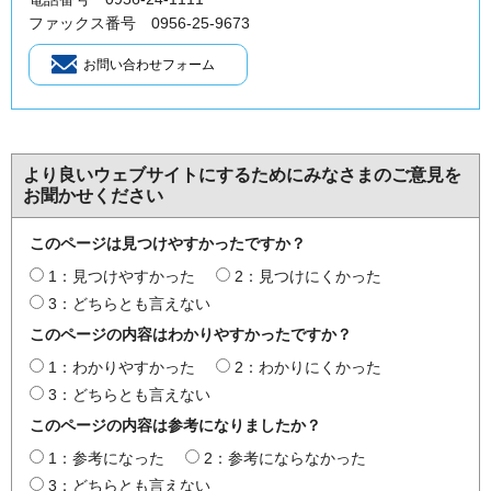
ファックス番号 0956-25-9673
より良いウェブサイトにするためにみなさまのご意見を
お聞かせください
このページは見つけやすかったですか？
1：見つけやすかった
2：見つけにくかった
3：どちらとも言えない
このページの内容はわかりやすかったですか？
1：わかりやすかった
2：わかりにくかった
3：どちらとも言えない
このページの内容は参考になりましたか？
1：参考になった
2：参考にならなかった
3：どちらとも言えない