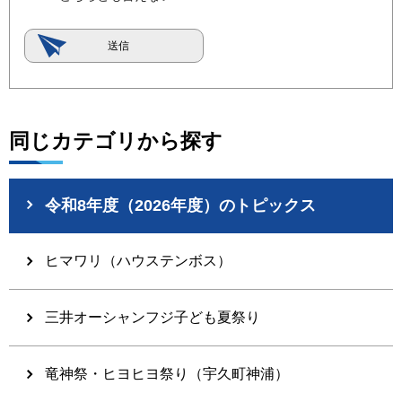
同じカテゴリから探す
令和8年度（2026年度）のトピックス
ヒマワリ（ハウステンボス）
三井オーシャンフジ子ども夏祭り
竜神祭・ヒヨヒヨ祭り（宇久町神浦）