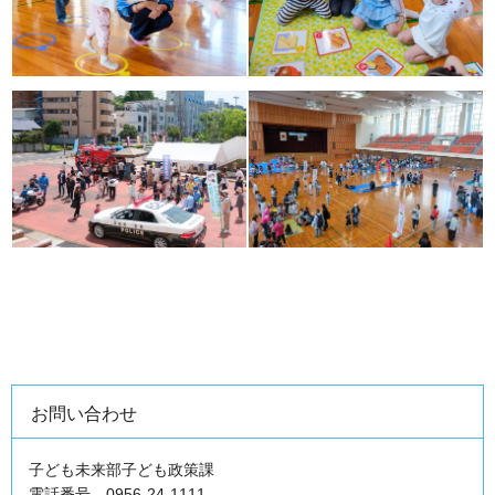
お問い合わせ
子ども未来部子ども政策課
電話番号 0956-24-1111