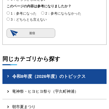
このページの内容は参考になりましたか？
1：参考になった
2：参考にならなかった
3：どちらとも言えない
同じカテゴリから探す
令和8年度（2026年度）のトピックス
竜神祭・ヒヨヒヨ祭り（宇久町神浦）
朝市夏まつり