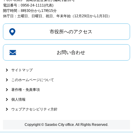
〒857-8585
長崎県佐世保市八幡町1番10号
電話番号：0956-24-1111(代表)
開庁時間：8時30分から17時15分
休庁日：土曜日、日曜日、祝日、年末年始（12月29日から1月3日）
市役所へのアクセス
お問い合わせ
サイトマップ
このホームページについて
著作権・免責事項
個人情報
ウェブアクセシビリティ方針
Copyright © Sasebo City office. All Rights Reserved.