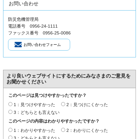
お問い合わせ
防災危機管理局
電話番号 0956-24-1111
ファックス番号 0956-25-0086
より良いウェブサイトにするためにみなさまのご意見を
お聞かせください
このページは見つけやすかったですか？
1：見つけやすかった
2：見つけにくかった
3：どちらとも言えない
このページの内容はわかりやすかったですか？
1：わかりやすかった
2：わかりにくかった
3：どちらとも言えない