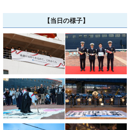
【当日の様子】