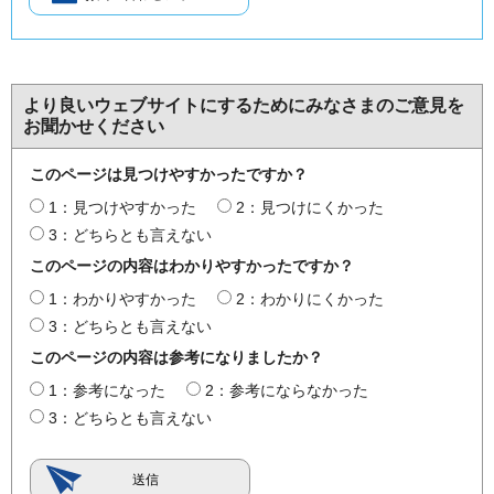
より良いウェブサイトにするためにみなさまのご意見を
お聞かせください
このページは見つけやすかったですか？
1：見つけやすかった
2：見つけにくかった
3：どちらとも言えない
このページの内容はわかりやすかったですか？
1：わかりやすかった
2：わかりにくかった
3：どちらとも言えない
このページの内容は参考になりましたか？
1：参考になった
2：参考にならなかった
3：どちらとも言えない