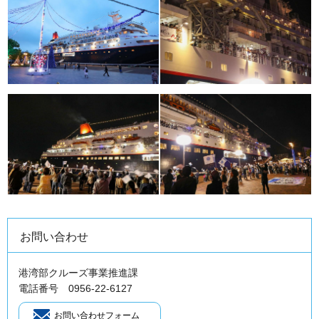
お問い合わせ
港湾部クルーズ事業推進課
電話番号 0956-22-6127