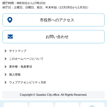
開庁時間：8時30分から17時15分
休庁日：土曜日、日曜日、祝日、年末年始（12月29日から1月3日）
市役所へのアクセス
お問い合わせ
サイトマップ
このホームページについて
著作権・免責事項
個人情報
ウェブアクセシビリティ方針
Copyright © Sasebo City office. All Rights Reserved.