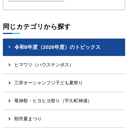
同じカテゴリから探す
令和8年度（2026年度）のトピックス
ヒマワリ（ハウステンボス）
三井オーシャンフジ子ども夏祭り
竜神祭・ヒヨヒヨ祭り（宇久町神浦）
朝市夏まつり