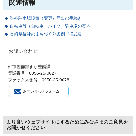
関連情報
路外駐車場設置（変更）届出の手続き
自転車等（自転車・バイク）駐車場の案内
長崎県福祉のまちづくり条例（様式集）
お問い合わせ
都市整備部まち整備課
電話番号 0956-25-9627
ファックス番号 0956-25-9678
より良いウェブサイトにするためにみなさまのご意見を
お聞かせください