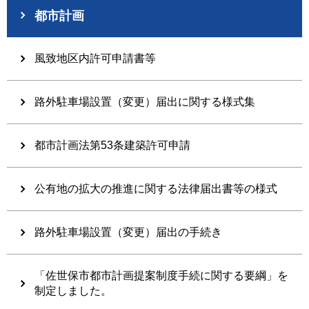
都市計画
風致地区内許可申請書等
路外駐車場設置（変更）届出に関する様式集
都市計画法第53条建築許可申請
公有地の拡大の推進に関する法律届出書等の様式
路外駐車場設置（変更）届出の手続き
「佐世保市都市計画提案制度手続に関する要綱」を
制定しました。