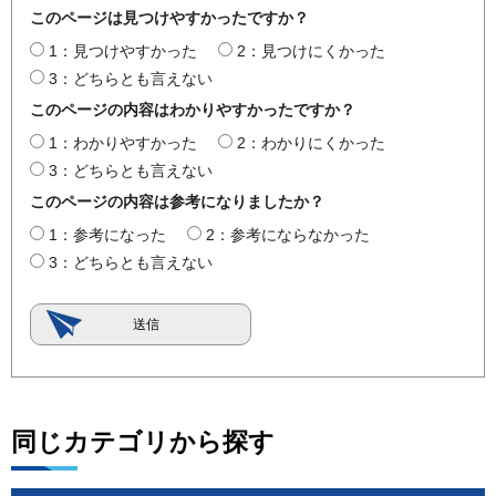
このページは見つけやすかったですか？
1：見つけやすかった
2：見つけにくかった
3：どちらとも言えない
このページの内容はわかりやすかったですか？
1：わかりやすかった
2：わかりにくかった
3：どちらとも言えない
このページの内容は参考になりましたか？
1：参考になった
2：参考にならなかった
3：どちらとも言えない
同じカテゴリから探す