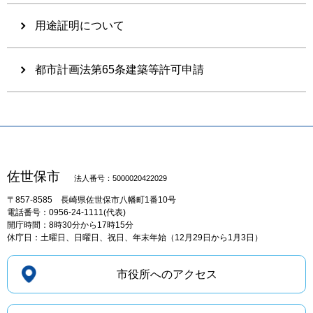
用途証明について
都市計画法第65条建築等許可申請
佐世保市
法人番号：5000020422029
〒857-8585
長崎県佐世保市八幡町1番10号
電話番号：0956-24-1111(代表)
開庁時間：8時30分から17時15分
休庁日：土曜日、日曜日、祝日、年末年始（12月29日から1月3日）
市役所へのアクセス