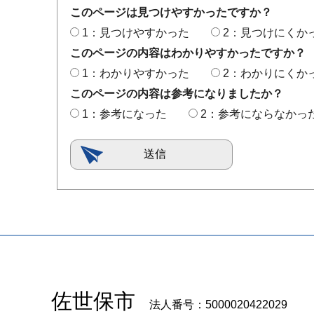
このページは見つけやすかったですか？
1：見つけやすかった
2：見つけにくか
このページの内容はわかりやすかったですか？
1：わかりやすかった
2：わかりにくか
このページの内容は参考になりましたか？
1：参考になった
2：参考にならなかっ
佐世保市
法人番号：5000020422029