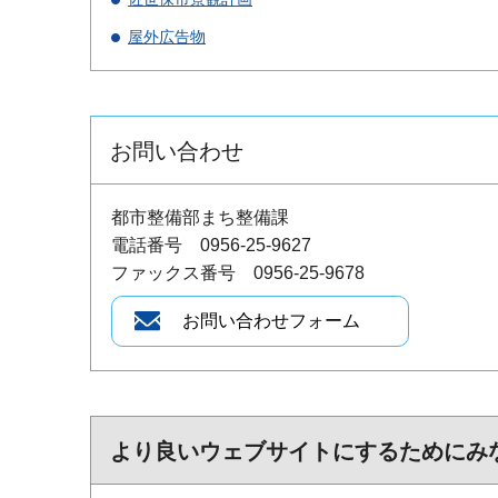
屋外広告物
お問い合わせ
都市整備部まち整備課
電話番号 0956-25-9627
ファックス番号 0956-25-9678
より良いウェブサイトにするためにみ