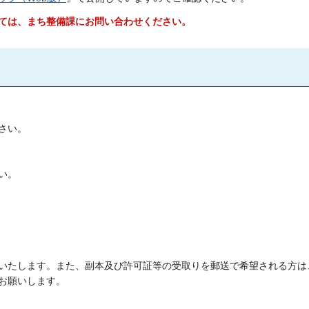
ては、まち整備課にお問い合わせください。
さい。
い。
いたします。また、副本及び許可証等の受取りを郵送で希望される方は
お願いします。