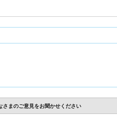
なさまのご意見をお聞かせください