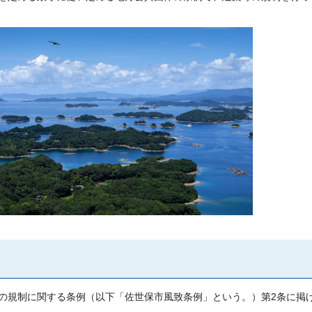
の規制に関する条例（以下「佐世保市風致条例」という。）第2条に掲