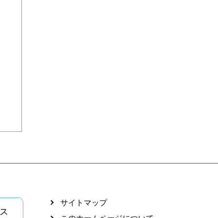
サイトマップ
ス