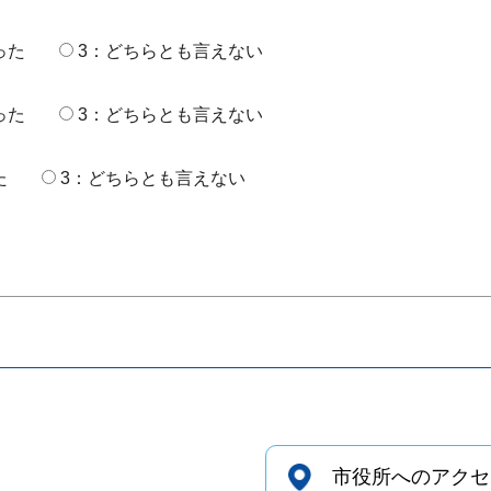
った
3：どちらとも言えない
った
3：どちらとも言えない
た
3：どちらとも言えない
市役所へのアクセ