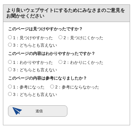
より良いウェブサイトにするためにみなさまのご意見を
お聞かせください
このページは見つけやすかったですか？
1：見つけやすかった
2：見つけにくかった
3：どちらとも言えない
このページの内容はわかりやすかったですか？
1：わかりやすかった
2：わかりにくかった
3：どちらとも言えない
このページの内容は参考になりましたか？
1：参考になった
2：参考にならなかった
3：どちらとも言えない