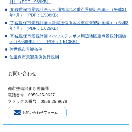
月）（PDF：969KB）
(6)佐世保市景観計画＜三川内山地区重点景観計画編＞（平成31
年4月）（PDF：1,538KB）
(7)佐世保市景観計画＜針尾送信所地区重点景観計画編＞（令和3
年4月）（PDF：1,625KB）
(8)佐世保市景観計画＜ハウステンボス周辺地区重点景観計画編
＞（令和8年4月）（PDF：1,510KB）
佐世保市景観条例
佐世保市景観条例施行規則
お問い合わせ
都市整備部まち整備課
電話番号 0956-25-9627
ファックス番号 0956-25-9678