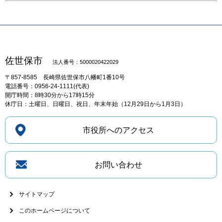
佐世保市
法人番号：5000020422029
〒857-8585
長崎県佐世保市八幡町1番10号
電話番号：0956-24-1111(代表)
開庁時間：8時30分から17時15分
休庁日：土曜日、日曜日、祝日、年末年始（12月29日から1月3日）
市役所へのアクセス
お問い合わせ
サイトマップ
このホームページについて