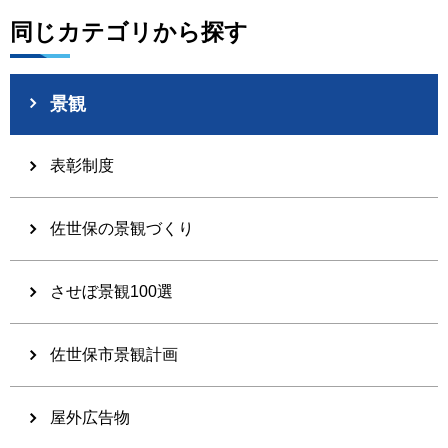
同じカテゴリから探す
景観
表彰制度
佐世保の景観づくり
させぼ景観100選
佐世保市景観計画
屋外広告物