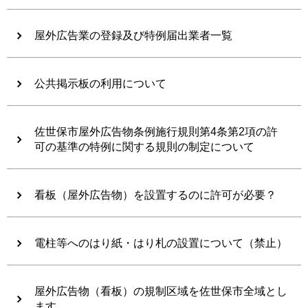
屋外広告業の登録及び特例届出業者一覧
公共掲示板の利用について
佐世保市屋外広告物条例施行規則第4条第2項の許
可の基準の特例に関する規則の制定について
看板（屋外広告物）を設置するのに許可が必要？
電柱等へのはり紙・はり札の設置について（禁止）
屋外広告物（看板）の規制区域を佐世保市全域とし
ます。