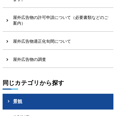
屋外広告物の許可申請について（必要書類などのご
案内）
屋外広告物適正化旬間について
屋外広告物の調査
同じカテゴリから探す
景観