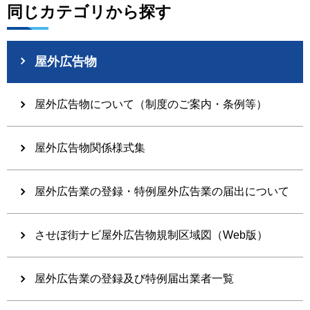
同じカテゴリから探す
屋外広告物
屋外広告物について（制度のご案内・条例等）
屋外広告物関係様式集
屋外広告業の登録・特例屋外広告業の届出について
させぼ街ナビ屋外広告物規制区域図（Web版）
屋外広告業の登録及び特例届出業者一覧