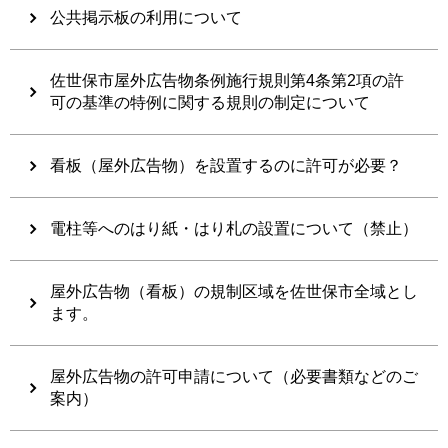
公共掲示板の利用について
佐世保市屋外広告物条例施行規則第4条第2項の許
可の基準の特例に関する規則の制定について
看板（屋外広告物）を設置するのに許可が必要？
電柱等へのはり紙・はり札の設置について（禁止）
屋外広告物（看板）の規制区域を佐世保市全域とし
ます。
屋外広告物の許可申請について（必要書類などのご
案内）