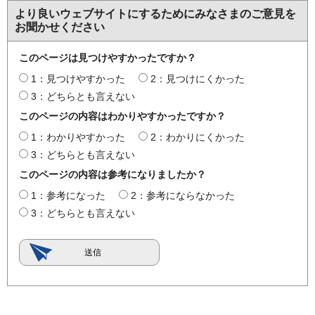
より良いウェブサイトにするためにみなさまのご意見を
お聞かせください
このページは見つけやすかったですか？
1：見つけやすかった
2：見つけにくかった
3：どちらとも言えない
このページの内容はわかりやすかったですか？
1：わかりやすかった
2：わかりにくかった
3：どちらとも言えない
このページの内容は参考になりましたか？
1：参考になった
2：参考にならなかった
3：どちらとも言えない