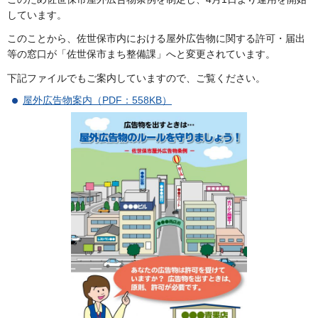
しています。
このことから、佐世保市内における屋外広告物に関する許可・届出
等の窓口が「佐世保市まち整備課」へと変更されています。
下記ファイルでもご案内していますので、ご覧ください。
屋外広告物案内（PDF：558KB）