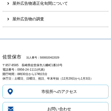
屋外広告物適正化旬間について
屋外広告物の調査
佐世保市
法人番号：5000020422029
〒857-8585
長崎県佐世保市八幡町1番10号
電話番号：0956-24-1111(代表)
開庁時間：8時30分から17時15分
休庁日：土曜日、日曜日、祝日、年末年始（12月29日から1月3日）
市役所へのアクセス
お問い合わせ