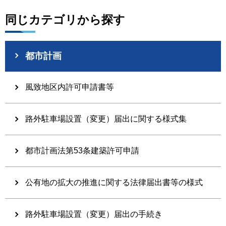
同じカテゴリから探す
都市計画
風致地区内許可申請書等
路外駐車場設置（変更）届出に関する様式集
都市計画法第53条建築許可申請
公有地の拡大の推進に関する法律届出書等の様式
路外駐車場設置（変更）届出の手続き