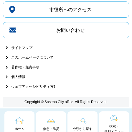
市役所へのアクセス
お問い合わせ
サイトマップ
このホームページについて
著作権・免責事項
個人情報
ウェブアクセシビリティ方針
Copyright © Sasebo City office. All Rights Reserved.
検索・
ホーム
救急・防災
分類から探す
便利メニュー