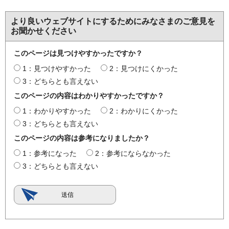
より良いウェブサイトにするためにみなさまのご意見を
お聞かせください
このページは見つけやすかったですか？
1：見つけやすかった
2：見つけにくかった
3：どちらとも言えない
このページの内容はわかりやすかったですか？
1：わかりやすかった
2：わかりにくかった
3：どちらとも言えない
このページの内容は参考になりましたか？
1：参考になった
2：参考にならなかった
3：どちらとも言えない