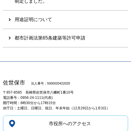
制定しました。
用途証明について
都市計画法第65条建築等許可申請
佐世保市
法人番号：5000020422029
〒857-8585
長崎県佐世保市八幡町1番10号
電話番号：0956-24-1111(代表)
開庁時間：8時30分から17時15分
休庁日：土曜日、日曜日、祝日、年末年始（12月29日から1月3日）
市役所へのアクセス