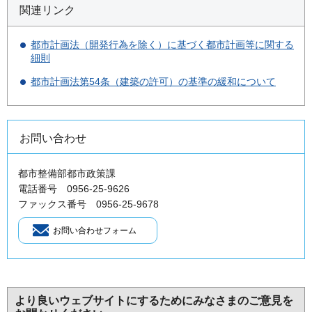
関連リンク
都市計画法（開発行為を除く）に基づく都市計画等に関する
細則
都市計画法第54条（建築の許可）の基準の緩和について
お問い合わせ
都市整備部都市政策課
電話番号 0956-25-9626
ファックス番号 0956-25-9678
より良いウェブサイトにするためにみなさまのご意見を