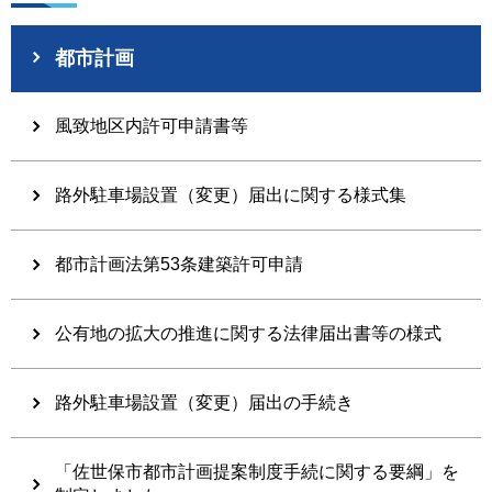
都市計画
風致地区内許可申請書等
路外駐車場設置（変更）届出に関する様式集
都市計画法第53条建築許可申請
公有地の拡大の推進に関する法律届出書等の様式
路外駐車場設置（変更）届出の手続き
「佐世保市都市計画提案制度手続に関する要綱」を