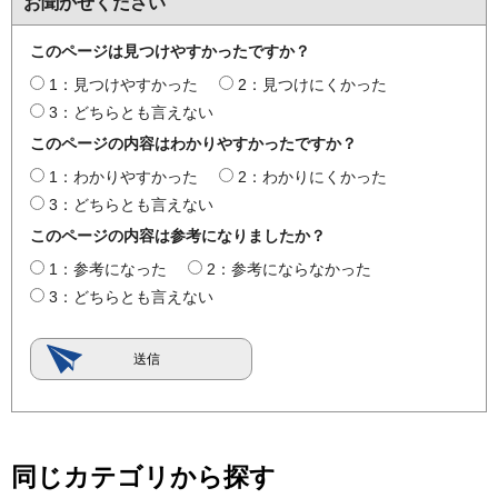
お聞かせください
このページは見つけやすかったですか？
1：見つけやすかった
2：見つけにくかった
3：どちらとも言えない
このページの内容はわかりやすかったですか？
1：わかりやすかった
2：わかりにくかった
3：どちらとも言えない
このページの内容は参考になりましたか？
1：参考になった
2：参考にならなかった
3：どちらとも言えない
同じカテゴリから探す