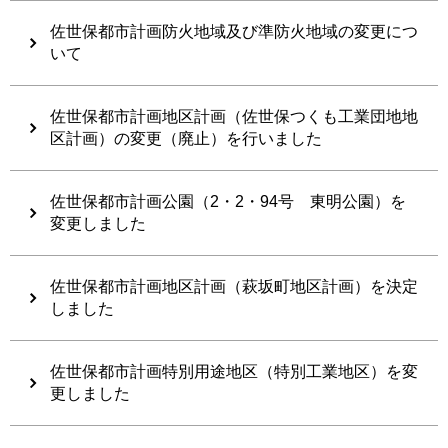
佐世保都市計画防火地域及び準防火地域の変更につ
いて
佐世保都市計画地区計画（佐世保つくも工業団地地
区計画）の変更（廃止）を行いました
佐世保都市計画公園（2・2・94号 東明公園）を
変更しました
佐世保都市計画地区計画（萩坂町地区計画）を決定
しました
佐世保都市計画特別用途地区（特別工業地区）を変
更しました