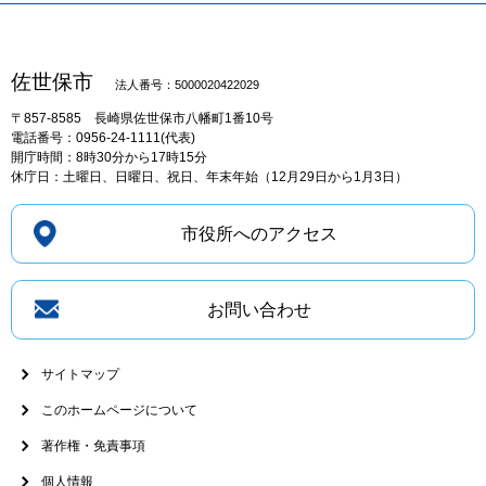
佐世保市
法人番号：5000020422029
〒857-8585
長崎県佐世保市八幡町1番10号
電話番号：0956-24-1111(代表)
開庁時間：8時30分から17時15分
休庁日：土曜日、日曜日、祝日、年末年始（12月29日から1月3日）
市役所へのアクセス
お問い合わせ
サイトマップ
このホームページについて
著作権・免責事項
個人情報