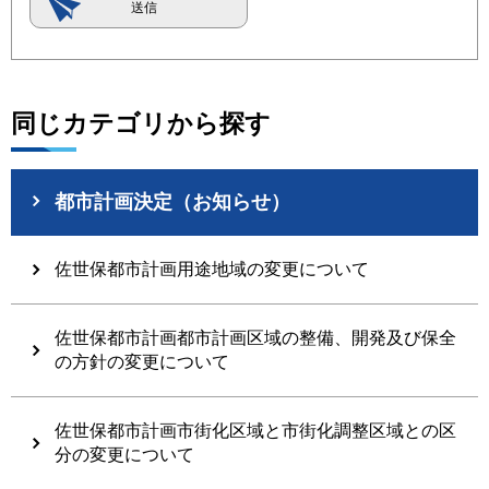
同じカテゴリから探す
都市計画決定（お知らせ）
佐世保都市計画用途地域の変更について
佐世保都市計画都市計画区域の整備、開発及び保全
の方針の変更について
佐世保都市計画市街化区域と市街化調整区域との区
分の変更について