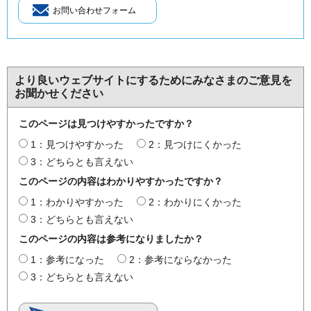
より良いウェブサイトにするためにみなさまのご意見を
お聞かせください
このページは見つけやすかったですか？
1：見つけやすかった
2：見つけにくかった
3：どちらとも言えない
このページの内容はわかりやすかったですか？
1：わかりやすかった
2：わかりにくかった
3：どちらとも言えない
このページの内容は参考になりましたか？
1：参考になった
2：参考にならなかった
3：どちらとも言えない