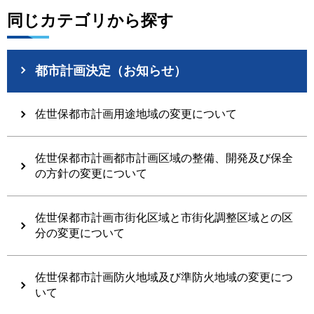
同じカテゴリから探す
都市計画決定（お知らせ）
佐世保都市計画用途地域の変更について
佐世保都市計画都市計画区域の整備、開発及び保全
の方針の変更について
佐世保都市計画市街化区域と市街化調整区域との区
分の変更について
佐世保都市計画防火地域及び準防火地域の変更につ
いて