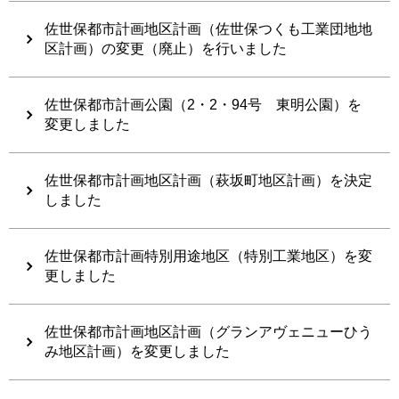
佐世保都市計画地区計画（佐世保つくも工業団地地
区計画）の変更（廃止）を行いました
佐世保都市計画公園（2・2・94号 東明公園）を
変更しました
佐世保都市計画地区計画（萩坂町地区計画）を決定
しました
佐世保都市計画特別用途地区（特別工業地区）を変
更しました
佐世保都市計画地区計画（グランアヴェニューひう
み地区計画）を変更しました