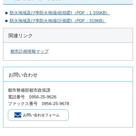
防火地域及び準防火地域(総括図)（PDF：1,155KB）
防火地域及び準防火地域(計画図)（PDF：319KB）
関連リンク
都市計画情報マップ
お問い合わせ
都市整備部都市政策課
電話番号 0956-25-9626
ファックス番号 0956-25-9678