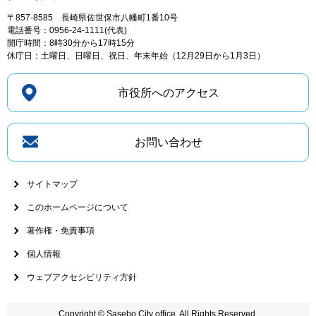
〒857-8585
長崎県佐世保市八幡町1番10号
電話番号：0956-24-1111(代表)
開庁時間：8時30分から17時15分
休庁日：土曜日、日曜日、祝日、年末年始（12月29日から1月3日）
市役所へのアクセス
お問い合わせ
サイトマップ
このホームページについて
著作権・免責事項
個人情報
ウェブアクセシビリティ方針
Copyright © Sasebo City office. All Rights Reserved.