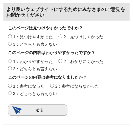
より良いウェブサイトにするためにみなさまのご意見を
お聞かせください
このページは見つけやすかったですか？
1：見つけやすかった
2：見つけにくかった
3：どちらとも言えない
このページの内容はわかりやすかったですか？
1：わかりやすかった
2：わかりにくかった
3：どちらとも言えない
このページの内容は参考になりましたか？
1：参考になった
2：参考にならなかった
3：どちらとも言えない