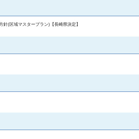
方針(区域マスタープラン)【長崎県決定】