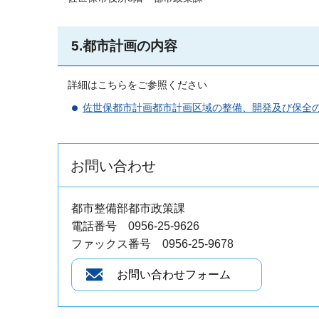
5.都市計画の内容
詳細はこちらをご参照ください
佐世保都市計画都市計画区域の整備、開発及び保全の
お問い合わせ
都市整備部都市政策課
電話番号 0956-25-9626
ファックス番号 0956-25-9678