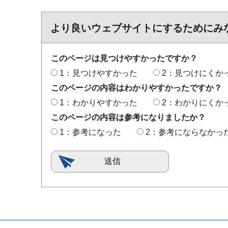
より良いウェブサイトにするためにみ
このページは見つけやすかったですか？
1：見つけやすかった
2：見つけにくか
このページの内容はわかりやすかったですか？
1：わかりやすかった
2：わかりにくか
このページの内容は参考になりましたか？
1：参考になった
2：参考にならなかっ