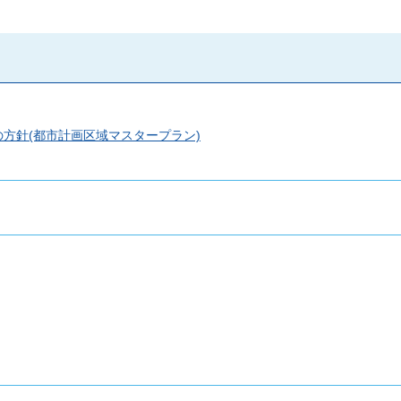
方針(都市計画区域マスタープラン)