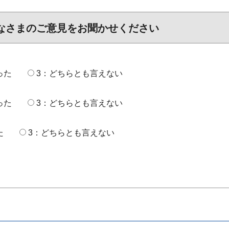
なさまのご意見をお聞かせください
った
3：どちらとも言えない
った
3：どちらとも言えない
た
3：どちらとも言えない