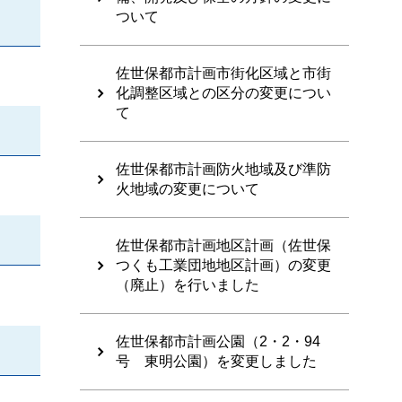
ついて
佐世保都市計画市街化区域と市街
化調整区域との区分の変更につい
て
佐世保都市計画防火地域及び準防
火地域の変更について
佐世保都市計画地区計画（佐世保
つくも工業団地地区計画）の変更
（廃止）を行いました
佐世保都市計画公園（2・2・94
号 東明公園）を変更しました