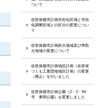
ついて
佐世保都市計画市街化区域と市街
化調整区域との区分の変更につい
て
佐世保都市計画防火地域及び準防
火地域の変更について
佐世保都市計画地区計画（佐世保
つくも工業団地地区計画）の変更
（廃止）を行いました
佐世保都市計画公園（2・2・94
号 東明公園）を変更しました