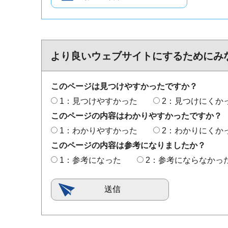
より良いウェブサイトにするためにみ
このページは見つけやすかったですか？
1：見つけやすかった
2：見つけにくか
このページの内容はわかりやすかったですか？
1：わかりやすかった
2：わかりにくか
このページの内容は参考になりましたか？
1：参考になった
2：参考にならなかっ