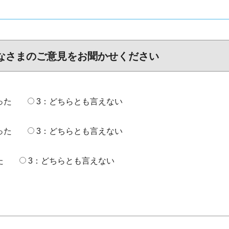
なさまのご意見をお聞かせください
った
3：どちらとも言えない
った
3：どちらとも言えない
た
3：どちらとも言えない