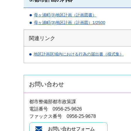
母ヶ浦町(3)地区計画（計画図書）
母ヶ浦町(3)地区計画（計画図）1/2500
関連リンク
地区計画区域内における行為の届出書（様式集）
お問い合わせ
都市整備部都市政策課
電話番号 0956-25-9626
ファックス番号 0956-25-9678